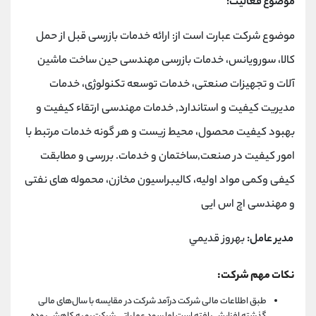
موضوع فعالیت:
موضوع شرکت عبارت است از: ارائه خدمات بازرسی قبل از حمل
کالا، سورویانس، خدمات بازرسی مهندسی حین ساخت ماشین
آلات و تجهیزات صنعتی، خدمات توسعه تکنولوژی، خدمات
مدیریت کیفیت و استاندارد, خدمات مهندسی ارتقاء کیفیت و
بهبود کیفیت محصول، محیط زیست و هر گونه خدمات مرتبط با
امور کیفیت در صنعت,ساختمان و خدمات. بررسی و مطابقت
کیفی وکمی مواد اولیه، کالیبراسیون مخازن، محموله های نفتی
و مهندسی اچ اس ایی
مدیر عامل:
بهروز قديمي
نکات مهم شرکت:
طبق اطلاعات مالی شرکت درآمد شرکت در مقایسه با سال‌های مالی