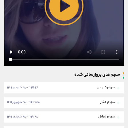
سهم های بروزرسانی شده
سهام خبهمن
۱۱:۴۶:۲۸ - ۲۸ شهریور ۱۴۰۱
سهام خکار
۱۱:۴۳:۵۸ - ۲۸ شهریور ۱۴۰۱
سهام شرانل
۱۱:۴۱:۲۸ - ۲۸ شهریور ۱۴۰۱