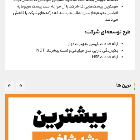
گذشته افزایش یافته است اما سود عملیاتی شرکت رو به کاهش بوده.
مهمترین ریسک‌هایی که شرکت با آن مواجه است ریسک مربوط به
افزایش تحریم‌های بین‌المللی می‌باشد که درآمدهای شرکت را کاهش
می‌دهد.
طرح توسعه‌ای شرکت:
ارائه خدمات بازرسی تجهیزات دوار
یکپارچگی دارایی های فیزیکی و تست پیشرفته NDT
ارائه خدمات HSE
ترین ها