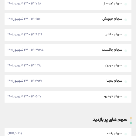
سهام ثبهساز
۱۷:۱۷:۱۸ - ۲۳ شهریور ۱۴۰۱
سهام خپویش
۱۷:۱۶:۱۰ - ۲۳ شهریور ۱۴۰۱
سهام خاهن
۱۷:۱۴:۳۹ - ۲۳ شهریور ۱۴۰۱
سهام چافست
۱۷:۱۳:۳۵ - ۲۳ شهریور ۱۴۰۱
سهام جوین
۱۷:۱۱:۲۸ - ۲۳ شهریور ۱۴۰۱
سهام بمپنا
۱۷:۰۷:۴۰ - ۲۳ شهریور ۱۴۰۱
سهام خودرو
۱۷:۰۶:۱۷ - ۲۳ شهریور ۱۴۰۱
سهم های پر بازدید
سهام بتک
(108,505)