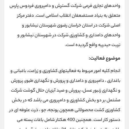
واحدهای تجاری فرعی شرکت گسترش و دامپروری فردوس پارس
متعلق به بنیاد مستضعفان انقلاب اسلامی است. دفتر مرکز
اصلی شرکت در استان خراسان رضوی شهرستان نیشابور و
واحدهای دامداری و کشاورزی شرکت در شهرستان نیشابور و
تربت حیدریه واقع گردیده است.
موضوع فعالیت:
انجام کلیه امور مربوط به فعالیتهای کشاورزی و زراعت، باغبانی و
باغداری ، دامپروری و دامداری و پرورش و نگهداری طیور، پرورش
و نگهداری زنبور عسل، پرورش و صید آبزیان حلال گوشت شرکت
مشتمل بر دو بخش کشاورزی و دامپروری می باشد که در بخش
کشاورزی کشت محصولاتی همچون یونجه، جو ، ذرت علوفه ای در
دستور کار است. همچنین 400 هکتار شامل باغات پسته می