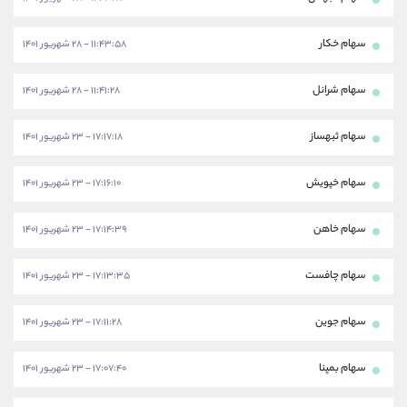
سهام خکار
۱۱:۴۳:۵۸ - ۲۸ شهریور ۱۴۰۱
سهام شرانل
۱۱:۴۱:۲۸ - ۲۸ شهریور ۱۴۰۱
سهام ثبهساز
۱۷:۱۷:۱۸ - ۲۳ شهریور ۱۴۰۱
سهام خپویش
۱۷:۱۶:۱۰ - ۲۳ شهریور ۱۴۰۱
سهام خاهن
۱۷:۱۴:۳۹ - ۲۳ شهریور ۱۴۰۱
سهام چافست
۱۷:۱۳:۳۵ - ۲۳ شهریور ۱۴۰۱
سهام جوین
۱۷:۱۱:۲۸ - ۲۳ شهریور ۱۴۰۱
سهام بمپنا
۱۷:۰۷:۴۰ - ۲۳ شهریور ۱۴۰۱