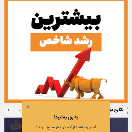
×
نتایج دوره
به روز بمانید!
آیا می‌خواهید از آخرین اخبار مطلع شوید؟