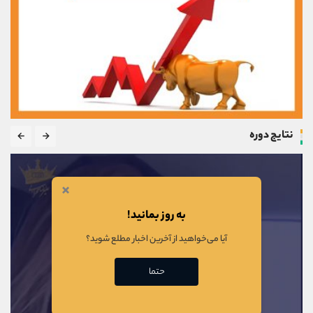
نتایج دوره
×
به روز بمانید!
آیا می‌خواهید از آخرین اخبار مطلع شوید؟
حتما