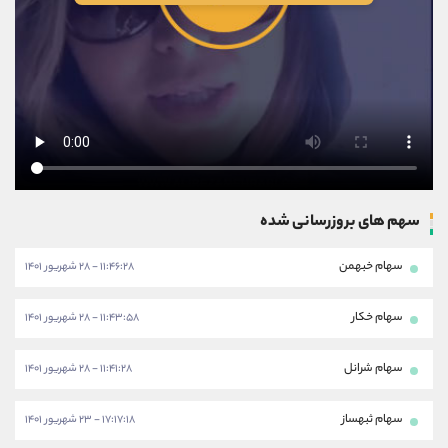
سهم های بروزرسانی شده
سهام خبهمن
۱۱:۴۶:۲۸ - ۲۸ شهریور ۱۴۰۱
سهام خکار
۱۱:۴۳:۵۸ - ۲۸ شهریور ۱۴۰۱
سهام شرانل
۱۱:۴۱:۲۸ - ۲۸ شهریور ۱۴۰۱
سهام ثبهساز
۱۷:۱۷:۱۸ - ۲۳ شهریور ۱۴۰۱