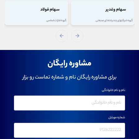
سهام وغدیر
سهام فولاد
گروه شرکتهای چند رشته ای صنعتی
گروه فلزات اساسی
مشاوره رایگان
برای مشاوره رایگان نام و شماره تماست رو بزار
نام و نام خانوادگی
شماره موبایل