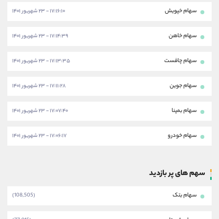
سهام خپویش
۱۷:۱۶:۱۰ - ۲۳ شهریور ۱۴۰۱
سهام خاهن
۱۷:۱۴:۳۹ - ۲۳ شهریور ۱۴۰۱
سهام چافست
۱۷:۱۳:۳۵ - ۲۳ شهریور ۱۴۰۱
سهام جوین
۱۷:۱۱:۲۸ - ۲۳ شهریور ۱۴۰۱
سهام بمپنا
۱۷:۰۷:۴۰ - ۲۳ شهریور ۱۴۰۱
سهام خودرو
۱۷:۰۶:۱۷ - ۲۳ شهریور ۱۴۰۱
سهم های پر بازدید
سهام بتک
(108,505)