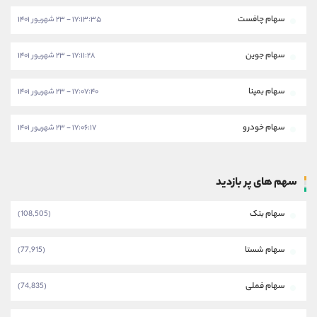
سهام چافست
۱۷:۱۳:۳۵ - ۲۳ شهریور ۱۴۰۱
سهام جوین
۱۷:۱۱:۲۸ - ۲۳ شهریور ۱۴۰۱
سهام بمپنا
۱۷:۰۷:۴۰ - ۲۳ شهریور ۱۴۰۱
سهام خودرو
۱۷:۰۶:۱۷ - ۲۳ شهریور ۱۴۰۱
سهم های پر بازدید
سهام بتک
(108,505)
سهام شستا
(77,915)
سهام فملی
(74,835)