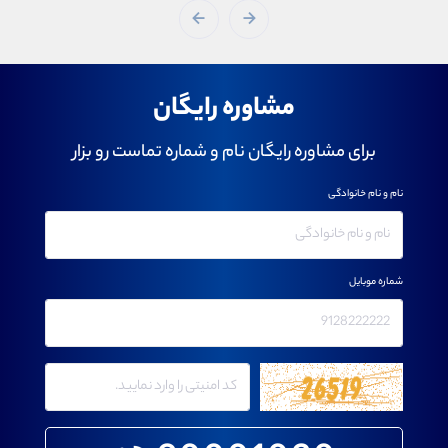
مشاوره رایگان
برای مشاوره رایگان نام و شماره تماست رو بزار
نام و نام خانوادگی
شماره موبایل