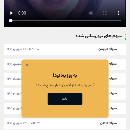
سهم های بروزرسانی شده
سهام خبهمن
۱۱:۴۶:۲۸ - ۲۸ شهریور ۱۴۰۱
×
سهام خکار
۱۱:۴۳:۵۸ - ۲۸ شهریور ۱۴۰۱
به روز بمانید!
سهام شرانل
۱۱:۴۱:۲۸ - ۲۸ شهریور ۱۴۰۱
آیا می‌خواهید از آخرین اخبار مطلع شوید؟
سهام ثبهساز
۱۷:۱۷:۱۸ - ۲۳ شهریور ۱۴۰۱
حتما
سهام خپویش
۱۷:۱۶:۱۰ - ۲۳ شهریور ۱۴۰۱
سهام خاهن
۱۷:۱۴:۳۹ - ۲۳ شهریور ۱۴۰۱