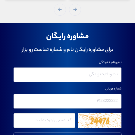
مشاوره رایگان
برای مشاوره رایگان نام و شماره تماست رو بزار
نام و نام خانوادگی
شماره موبایل