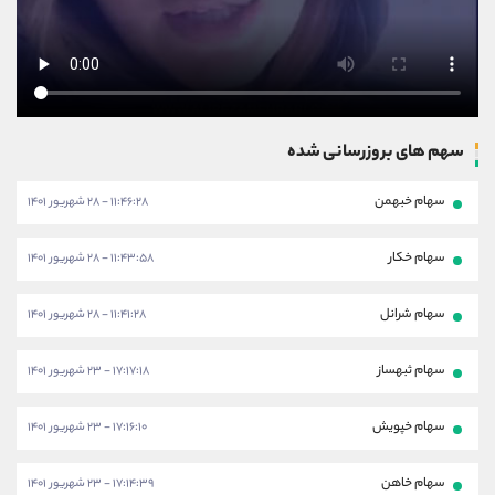
سهم های بروزرسانی شده
سهام خبهمن
۱۱:۴۶:۲۸ - ۲۸ شهریور ۱۴۰۱
سهام خکار
۱۱:۴۳:۵۸ - ۲۸ شهریور ۱۴۰۱
سهام شرانل
۱۱:۴۱:۲۸ - ۲۸ شهریور ۱۴۰۱
سهام ثبهساز
۱۷:۱۷:۱۸ - ۲۳ شهریور ۱۴۰۱
سهام خپویش
۱۷:۱۶:۱۰ - ۲۳ شهریور ۱۴۰۱
سهام خاهن
۱۷:۱۴:۳۹ - ۲۳ شهریور ۱۴۰۱