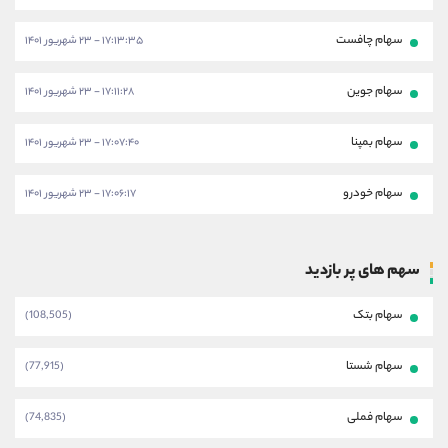
سهام چافست
۱۷:۱۳:۳۵ - ۲۳ شهریور ۱۴۰۱
سهام جوین
۱۷:۱۱:۲۸ - ۲۳ شهریور ۱۴۰۱
سهام بمپنا
۱۷:۰۷:۴۰ - ۲۳ شهریور ۱۴۰۱
سهام خودرو
۱۷:۰۶:۱۷ - ۲۳ شهریور ۱۴۰۱
سهم های پر بازدید
سهام بتک
(108,505)
سهام شستا
(77,915)
سهام فملی
(74,835)