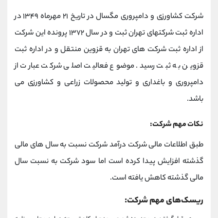
شرکت کشاورزی و دامپروری مگسال در تاریخ ۲۱ مهرماه ۱۳۴۹ در
اداره ثبت شرکتهای تهران ثبت و در سال ۱۳۷۲ پرونده این شرکت
از اداره ثبت شرکت های تهران به قزوین منتقل و در اداره ثبت
قزوین به ثبت رسید. موضوع فعالیت اصلی شرکت عبارت از
دامپروری و باغداری و تولید محصولات زراعی و کشاورزی می
باشد.
نکات مهم شرکت:
طبق اطلاعات مالی شرکت درآمد شرکت نسبت به سال های مالی
گذشته افزایش پیدا کرده است اما سود شرکت به نسبت سال
مالی گذشته کاهش یافته است.
ریسک‌های مهم شرکت: