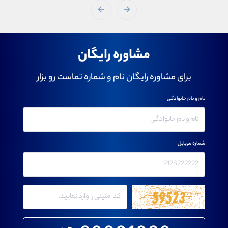
مشاوره رایگان
برای مشاوره رایگان نام و شماره تماست رو بزار
نام و نام خانوادگی
شماره موبایل