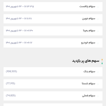
سهام چافست
۱۷:۱۳:۳۵ - ۲۳ شهریور ۱۴۰۱
سهام جوین
۱۷:۱۱:۲۸ - ۲۳ شهریور ۱۴۰۱
سهام بمپنا
۱۷:۰۷:۴۰ - ۲۳ شهریور ۱۴۰۱
سهام خودرو
۱۷:۰۶:۱۷ - ۲۳ شهریور ۱۴۰۱
سهم های پر بازدید
سهام بتک
(108,505)
سهام شستا
(77,915)
سهام فملی
(74,835)