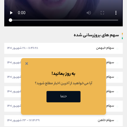
سهم های بروزرسانی شده
سهام خبهمن
۱۱:۴۶:۲۸ - ۲۸ شهریور ۱۴۰۱
×
سهام خکار
۱۱:۴۳:۵۸ - ۲۸ شهریور ۱۴۰۱
به روز بمانید!
سهام شرانل
۱۱:۴۱:۲۸ - ۲۸ شهریور ۱۴۰۱
آیا می‌خواهید از آخرین اخبار مطلع شوید؟
سهام ثبهساز
۱۷:۱۷:۱۸ - ۲۳ شهریور ۱۴۰۱
حتما
سهام خپویش
۱۷:۱۶:۱۰ - ۲۳ شهریور ۱۴۰۱
سهام خاهن
۱۷:۱۴:۳۹ - ۲۳ شهریور ۱۴۰۱