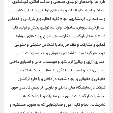
طرح ها، واحدهای تولیدی، صنعتی و ساخت اماکن، گردشگری،
احداث و ایجاد کارخانجات و واحدهای تولیدی، صنعتی، کشاورزی
و ساختمانی، گردشگری، انجام کلیه فعالیتهای بازرگانی و خدماتی
اعم از خرید فروش، صادرات، واردات، توزیع، پخش و تولید کلیه
کالاهای مجاز بازرگانی، امکان سنجی انواع پروژه های سرمایه
گذاری و مشارکت و عقد قرارداد با اشخاص حقیقی و حقوقی،
خرید هر گونه سهام اشخاص حقوقی و اخذ تسهیلات مالی و
اعتباری (ارزی و ریالی) از بانکها و موسسات مالی و اعتباری داخلی
و خارجی، اخذ و اعطای نمایندگی و لیسانس به کلیه اشخاص
حقیقی و حقوقی و ایجاد شعبه در داخل و یا خارج از کشور،
شرکت در نمایشگاه های داخلی و خارجی، ترخیص کالاهای مورد
نیاز شرکت از گمرکات کشور برابر مقررات و با رعایت کلیه
تشریفات، انجام کلیه امور و فعالیتهایی که به صورت مستقیم و