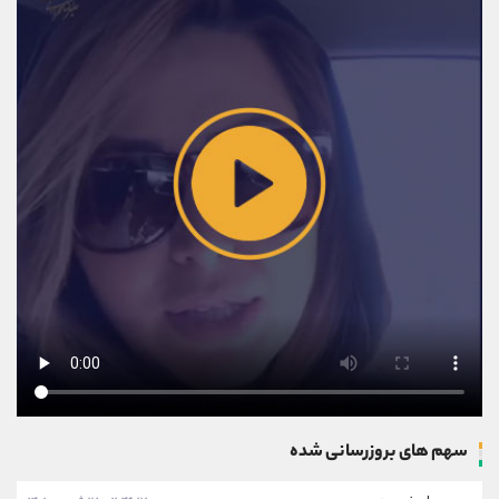
سهم های بروزرسانی شده