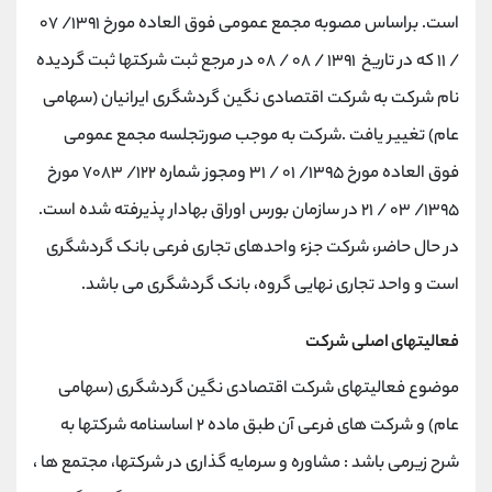
است. براساس مصوبه مجمع عمومی فوق العاده مورخ ۱۳۹۱/ ۰۷
/ ۱۱ که در تاریخ ۱۳۹۱ / ۰۸ / ۰۸ در مرجع ثبت شرکتها ثبت گردیده
نام شرکت به شرکت اقتصادی نگین گردشگری ایرانیان (سهامی
عام) تغییر یافت .شرکت به موجب صورتجلسه مجمع عمومی
فوق العاده مورخ ۱۳۹۵/ ۰۱ / ۳۱ ومجوز شماره ۱۲۲/ ۷۰۸۳ مورخ
۱۳۹۵/ ۰۳ / ۲۱ در سازمان بورس اوراق بهادار پذیرفته شده است.
در حال حاضر، شرکت جزء واحدهای تجاری فرعی بانک گردشگری
است و واحد تجاری نهایی گروه، بانک گردشگری می باشد.
فعالیتهای اصلی شرکت
موضوع فعالیتهای شرکت اقتصادی نگین گردشگری (سهامی
عام) و شرکت های فرعی آن طبق ماده ۲ اساسنامه شرکتها به
شرح زیرمی باشد : مشاوره و سرمایه گذاری در شرکتها، مجتمع ها ،