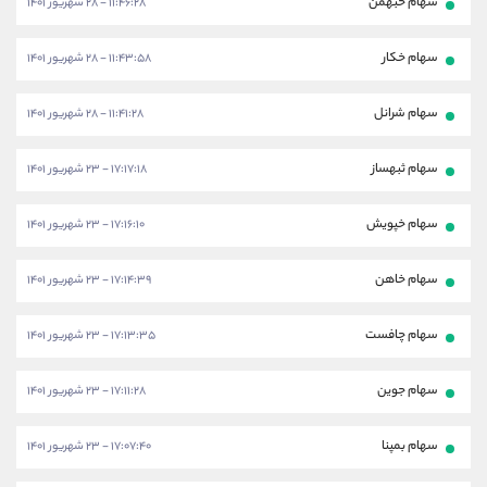
سهام خبهمن
۱۱:۴۶:۲۸ - ۲۸ شهریور ۱۴۰۱
سهام خکار
۱۱:۴۳:۵۸ - ۲۸ شهریور ۱۴۰۱
سهام شرانل
۱۱:۴۱:۲۸ - ۲۸ شهریور ۱۴۰۱
سهام ثبهساز
۱۷:۱۷:۱۸ - ۲۳ شهریور ۱۴۰۱
سهام خپویش
۱۷:۱۶:۱۰ - ۲۳ شهریور ۱۴۰۱
سهام خاهن
۱۷:۱۴:۳۹ - ۲۳ شهریور ۱۴۰۱
سهام چافست
۱۷:۱۳:۳۵ - ۲۳ شهریور ۱۴۰۱
سهام جوین
۱۷:۱۱:۲۸ - ۲۳ شهریور ۱۴۰۱
سهام بمپنا
۱۷:۰۷:۴۰ - ۲۳ شهریور ۱۴۰۱