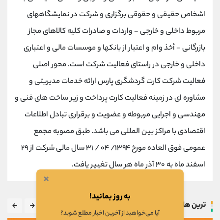
اشخاص حقیقی و حقوقی برگزاری و شرکت در نمایشگاههای
مربوط داخلی و خارجی - واردات و صادرات کلیه کالاهای مجاز
بازرگانی - أخذ وام و اعتبار از بانکها و موسسات مالی و اعتباری
داخلی و خارجی در راستای فعالیت شرکت است. محور اصلی
فعالیت شرکت کارت گردشگری پارس ارائه خدمات مدیریتی و
مشاوره ای در زمینه فعالیت کارت پرداخت و زیر ساخت های فنی و
مهندسی و اجرایی مربوطه و عضویت و برقراری تبادل اطلاعات
اقتصادی با مراکز بین المللی می باشد. طبق مصوبه مجمع
عمومی فوق العاده مورخ ۱۳۹۴/ ۰۴ / ۳۱ سال مالی شرکت از ۲۹
اسفند ماه به ۳۰ آذر ماه هر سال تغییر یافت.
×
به روز بمانید!
ترین ها
آیا می‌خواهید از آخرین اخبار مطلع شوید؟