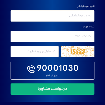
نام و نام خانوادگی
شماره موبایل
90001030
بدون پیش شماره