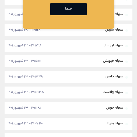
حتما
سهام خکار
۱۱:۴۳:۵۸ - ۲۸ شهریور ۱۴۰۱
سهام شرانل
۱۱:۴۱:۲۸ - ۲۸ شهریور ۱۴۰۱
سهام ثبهساز
۱۷:۱۷:۱۸ - ۲۳ شهریور ۱۴۰۱
سهام خپویش
۱۷:۱۶:۱۰ - ۲۳ شهریور ۱۴۰۱
سهام خاهن
۱۷:۱۴:۳۹ - ۲۳ شهریور ۱۴۰۱
سهام چافست
۱۷:۱۳:۳۵ - ۲۳ شهریور ۱۴۰۱
سهام جوین
۱۷:۱۱:۲۸ - ۲۳ شهریور ۱۴۰۱
سهام بمپنا
۱۷:۰۷:۴۰ - ۲۳ شهریور ۱۴۰۱