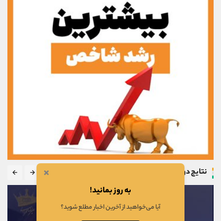
×
نتایج دوره
به روز بمانید!
آیا می‌خواهید از آخرین اخبار مطلع شوید؟