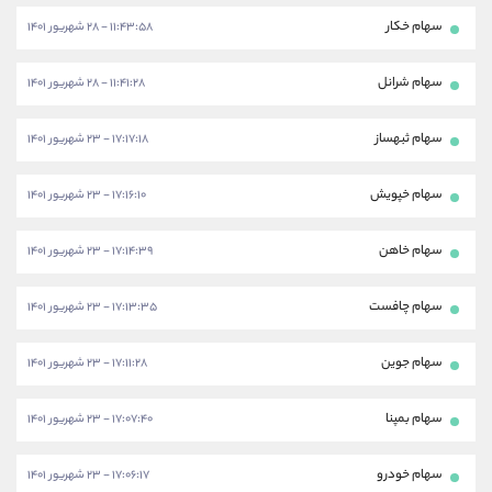
سهام خکار
۱۱:۴۳:۵۸ - ۲۸ شهریور ۱۴۰۱
سهام شرانل
۱۱:۴۱:۲۸ - ۲۸ شهریور ۱۴۰۱
سهام ثبهساز
۱۷:۱۷:۱۸ - ۲۳ شهریور ۱۴۰۱
سهام خپویش
۱۷:۱۶:۱۰ - ۲۳ شهریور ۱۴۰۱
سهام خاهن
۱۷:۱۴:۳۹ - ۲۳ شهریور ۱۴۰۱
سهام چافست
۱۷:۱۳:۳۵ - ۲۳ شهریور ۱۴۰۱
سهام جوین
۱۷:۱۱:۲۸ - ۲۳ شهریور ۱۴۰۱
سهام بمپنا
۱۷:۰۷:۴۰ - ۲۳ شهریور ۱۴۰۱
سهام خودرو
۱۷:۰۶:۱۷ - ۲۳ شهریور ۱۴۰۱