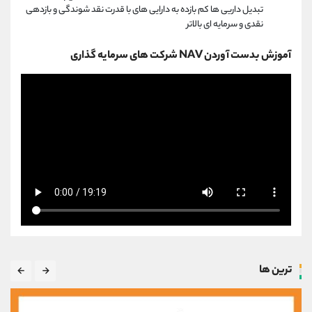
تبدیل داریی ها کم بازده به دارایی های با قدرت نقد شوندگی و بازدهی
نقدی و سرمایه ای بالاتر
آموزش بدست آوردن NAV شرکت های سرمایه گذاری
ترین ها