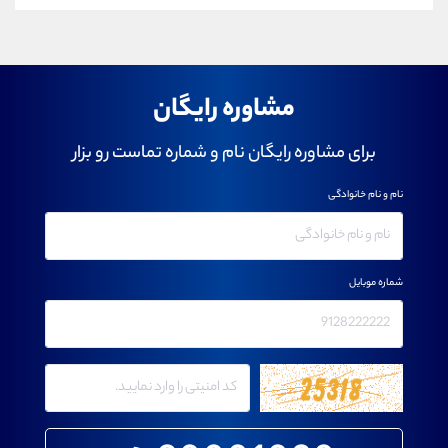
مشاوره رایگان
برای مشاوره رایگان نام و شماره تماست رو بزار
نام و نام خانوادگی
شماره موبایل