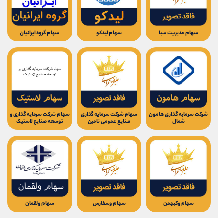
سهام مدیریت سبا
سهام لیدکو
سهام گروه ایرانیان
شركت سرمايه گذاری هامون
سهام شرکت سرمایه گذاری
سهام شرکت سرمایه گذاری و
شمال
صنایع عمومی تامین
توسعه صنایع لاستیک
سهام وکبهمن
سهام وسفارس
سهام ولقمان