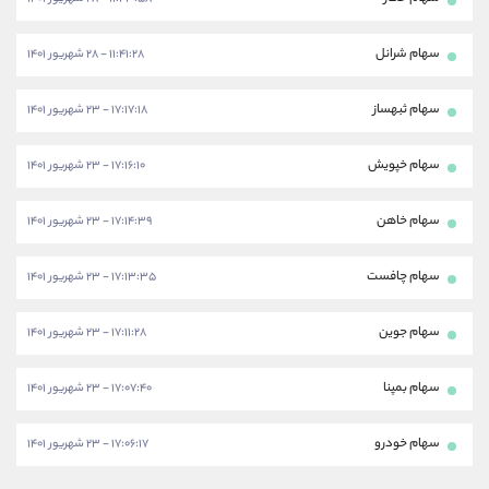
سهام شرانل
۱۱:۴۱:۲۸ - ۲۸ شهریور ۱۴۰۱
سهام ثبهساز
۱۷:۱۷:۱۸ - ۲۳ شهریور ۱۴۰۱
سهام خپویش
۱۷:۱۶:۱۰ - ۲۳ شهریور ۱۴۰۱
سهام خاهن
۱۷:۱۴:۳۹ - ۲۳ شهریور ۱۴۰۱
سهام چافست
۱۷:۱۳:۳۵ - ۲۳ شهریور ۱۴۰۱
سهام جوین
۱۷:۱۱:۲۸ - ۲۳ شهریور ۱۴۰۱
سهام بمپنا
۱۷:۰۷:۴۰ - ۲۳ شهریور ۱۴۰۱
سهام خودرو
۱۷:۰۶:۱۷ - ۲۳ شهریور ۱۴۰۱