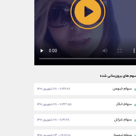
هم های بروزرسانی شده
سهام خبهمن
۱۱:۴۶:۲۸ - ۲۸ شهریور ۱۴۰۱
سهام خکار
۱۱:۴۳:۵۸ - ۲۸ شهریور ۱۴۰۱
سهام شرانل
۱۱:۴۱:۲۸ - ۲۸ شهریور ۱۴۰۱
سهام ثبهساز
۱۷:۱۷:۱۸ - ۲۳ شهریور ۱۴۰۱