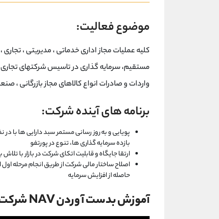
موضوع فعالیت:
کلیه عملیات مجاز اداری خدماتی ، مدیریتی ، تجاری ، 
مستقیم، سرمایه گذاری در تاسیس شرکتهای تجاری
واردات و صادرات انواع کالاهای مجاز بازرگانی ، صنعت
برنامه های آینده شرکت:
پویایی و به روز رسانی مستمر سبد دارایی ها با د
بازده سرمایه گذاری ها، تنوع در پورتفو
ارتقا جایگاه و قابلیت اتکای شرکت در بازار با تلاش
اصلاح ساختار مالی شرکت از طریق انجام مرحله اول 
حاصله از افزایش سرمایه
آموزش بدست آوردن NAV شرکت های سرمایه گذاری