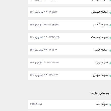
سهام خپویش
۱۷:۱۶:۱۰ - ۲۳ شهریور ۱۴۰۱
سهام خاهن
۱۷:۱۴:۳۹ - ۲۳ شهریور ۱۴۰۱
سهام چافست
۱۷:۱۳:۳۵ - ۲۳ شهریور ۱۴۰۱
سهام جوین
۱۷:۱۱:۲۸ - ۲۳ شهریور ۱۴۰۱
سهام بمپنا
۱۷:۰۷:۴۰ - ۲۳ شهریور ۱۴۰۱
سهام خودرو
۱۷:۰۶:۱۷ - ۲۳ شهریور ۱۴۰۱
هم های پر بازدید
سهام بتک
(108,505)