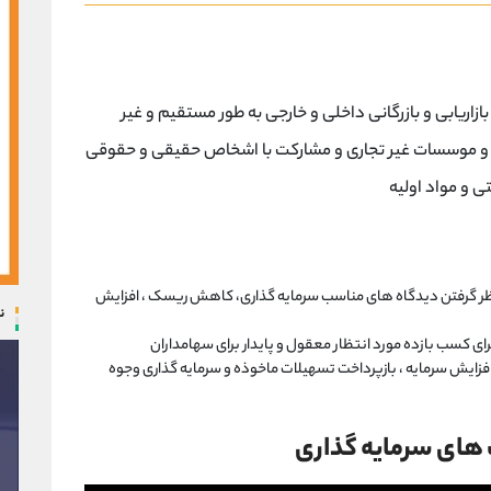
بازاریابی و بازرگانی داخلی و خارجی به طور مستقیم و غیر
 و موسسات غیر تجاری و مشارکت با اشخاص حقیقی و حقوقی
ی و مواد اولیه
ر نظر گرفتن دیدگاه های مناسب سرمایه گذاری، کاهش ریسک ، افزایش
ن
 برای کسب بازده مورد انتظار معقول و پایدار برای سهامداران
افزایش سرمایه ، بازپرداخت تسهیلات ماخوذه و سرمایه گذاری وجوه