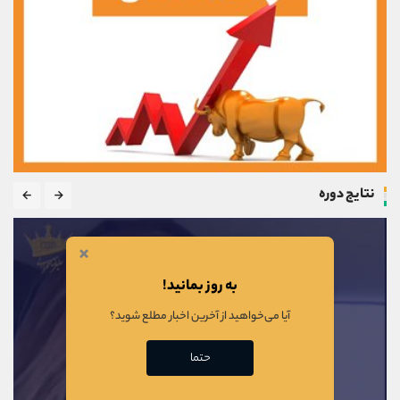
نتایج دوره
×
به روز بمانید!
آیا می‌خواهید از آخرین اخبار مطلع شوید؟
حتما