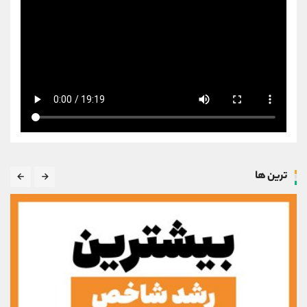
ترین ها