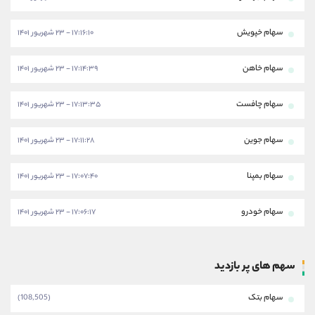
سهام خپویش
۱۷:۱۶:۱۰ - ۲۳ شهریور ۱۴۰۱
سهام خاهن
۱۷:۱۴:۳۹ - ۲۳ شهریور ۱۴۰۱
سهام چافست
۱۷:۱۳:۳۵ - ۲۳ شهریور ۱۴۰۱
سهام جوین
۱۷:۱۱:۲۸ - ۲۳ شهریور ۱۴۰۱
سهام بمپنا
۱۷:۰۷:۴۰ - ۲۳ شهریور ۱۴۰۱
سهام خودرو
۱۷:۰۶:۱۷ - ۲۳ شهریور ۱۴۰۱
سهم های پر بازدید
سهام بتک
(108,505)