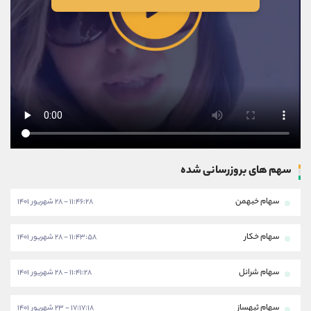
سهم های بروزرسانی شده
سهام خبهمن
۱۱:۴۶:۲۸ - ۲۸ شهریور ۱۴۰۱
سهام خکار
۱۱:۴۳:۵۸ - ۲۸ شهریور ۱۴۰۱
سهام شرانل
۱۱:۴۱:۲۸ - ۲۸ شهریور ۱۴۰۱
سهام ثبهساز
۱۷:۱۷:۱۸ - ۲۳ شهریور ۱۴۰۱