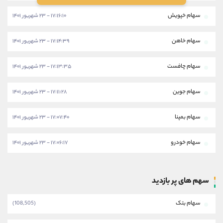
سهام خپویش
۱۷:۱۶:۱۰ - ۲۳ شهریور ۱۴۰۱
سهام خاهن
۱۷:۱۴:۳۹ - ۲۳ شهریور ۱۴۰۱
سهام چافست
۱۷:۱۳:۳۵ - ۲۳ شهریور ۱۴۰۱
سهام جوین
۱۷:۱۱:۲۸ - ۲۳ شهریور ۱۴۰۱
سهام بمپنا
۱۷:۰۷:۴۰ - ۲۳ شهریور ۱۴۰۱
سهام خودرو
۱۷:۰۶:۱۷ - ۲۳ شهریور ۱۴۰۱
سهم های پر بازدید
سهام بتک
(108,505)