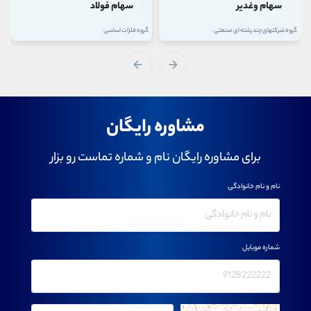
سهام فولاد
سهام فاسمین
گروه فلزات اساسی
گروه فلزات اساسی
مشاوره رایگان
برای مشاوره رایگان نام و شماره تماست رو بزار
نام و نام خانوادگی
شماره موبایل