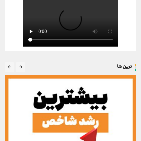
ترین ها