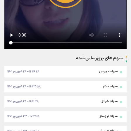
سهم های بروزرسانی شده
سهام خبهمن
۱۱:۴۶:۲۸ - ۲۸ شهریور ۱۴۰۱
سهام خکار
۱۱:۴۳:۵۸ - ۲۸ شهریور ۱۴۰۱
سهام شرانل
۱۱:۴۱:۲۸ - ۲۸ شهریور ۱۴۰۱
سهام ثبهساز
۱۷:۱۷:۱۸ - ۲۳ شهریور ۱۴۰۱