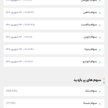
سهام خپویش
۱۷:۱۶:۱۰ - ۲۳ شهریور ۱۴۰۱
سهام خاهن
۱۷:۱۴:۳۹ - ۲۳ شهریور ۱۴۰۱
سهام چافست
۱۷:۱۳:۳۵ - ۲۳ شهریور ۱۴۰۱
سهام جوین
۱۷:۱۱:۲۸ - ۲۳ شهریور ۱۴۰۱
سهام بمپنا
۱۷:۰۷:۴۰ - ۲۳ شهریور ۱۴۰۱
سهام خودرو
۱۷:۰۶:۱۷ - ۲۳ شهریور ۱۴۰۱
سهم های پر بازدید
سهام بتک
(108,505)
سهام شستا
(77,915)