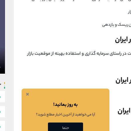
فتن ریسک و بازدهی
ایران
در راستای سرمایه گذاری و استفاده بهینه از موقعیت بازار
ایران
س
×
به روز بمانید!
یران
آیا می‌خواهید از آخرین اخبار مطلع شوید؟
حتما