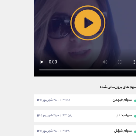
هم های بروزرسانی شده
سهام خبهمن
۱۱:۴۶:۲۸ - ۲۸ شهریور ۱۴۰۱
سهام خکار
۱۱:۴۳:۵۸ - ۲۸ شهریور ۱۴۰۱
سهام شرانل
۱۱:۴۱:۲۸ - ۲۸ شهریور ۱۴۰۱