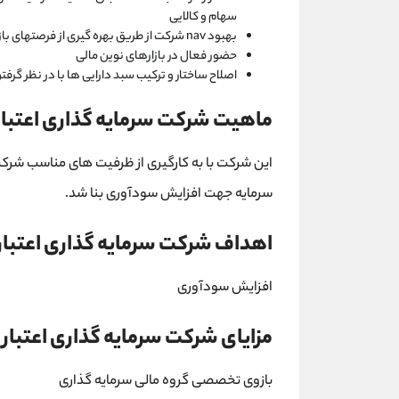
سهام و کالایی
بهبود nav شرکت از طریق بهره گیری از فرصتهای بازار
حضور فعال در بازارهای نوین مالی
اصلاح ساختار و ترکیب سبد دارایی ها با در نظر گر
ماهیت شرکت سرمایه گذاری اعتبار 
این شرکت با به کارگیری از ظرفیت های مناسب شرکت 
سرمایه جهت افزایش سودآوری بنا شد.
اهداف شرکت سرمایه گذاری اعتبار 
افزایش سودآوری
مزایای شرکت سرمایه گذاری اعتبار ا
بازوی تخصصی گروه مالی سرمایه گذاری