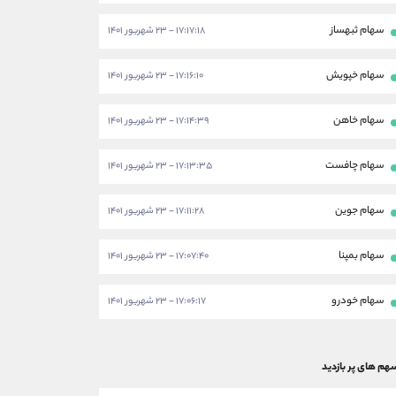
سهام ثبهساز
۱۷:۱۷:۱۸ - ۲۳ شهریور ۱۴۰۱
سهام خپویش
۱۷:۱۶:۱۰ - ۲۳ شهریور ۱۴۰۱
سهام خاهن
۱۷:۱۴:۳۹ - ۲۳ شهریور ۱۴۰۱
سهام چافست
۱۷:۱۳:۳۵ - ۲۳ شهریور ۱۴۰۱
سهام جوین
۱۷:۱۱:۲۸ - ۲۳ شهریور ۱۴۰۱
سهام بمپنا
۱۷:۰۷:۴۰ - ۲۳ شهریور ۱۴۰۱
سهام خودرو
۱۷:۰۶:۱۷ - ۲۳ شهریور ۱۴۰۱
هم های پر بازدید