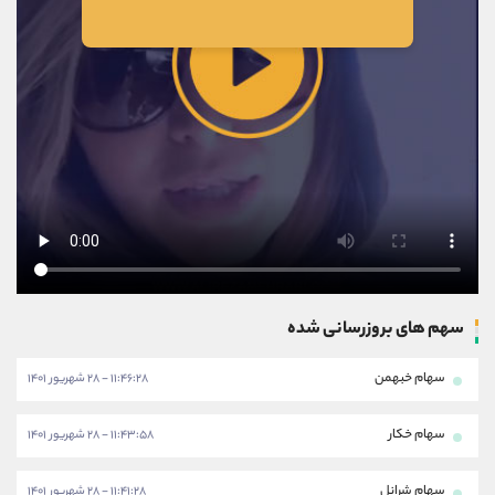
سهم های بروزرسانی شده
سهام خبهمن
۱۱:۴۶:۲۸ - ۲۸ شهریور ۱۴۰۱
سهام خکار
۱۱:۴۳:۵۸ - ۲۸ شهریور ۱۴۰۱
سهام شرانل
۱۱:۴۱:۲۸ - ۲۸ شهریور ۱۴۰۱