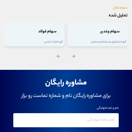
سهم های
تحلیل شده
سهام وغدیر
سهام فولاد
گروه شرکتهای چند رشته ای صنعتی
گروه فلزات اساسی
مشاوره رایگان
برای مشاوره رایگان نام و شماره تماست رو بزار
نام و نام خانوادگی