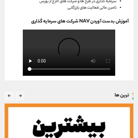
سرمایه گذاری در طرح ها و شرکت های خارج از بورس
تامین مالی فعالیت های بازرگانی
آموزش بدست آوردن NAV شرکت های سرمایه گذاری
ترین ها