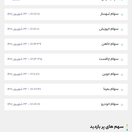
سهام ثبهساز
۱۷:۱۷:۱۸ - ۲۳ شهریور ۱۴۰۱
سهام خپویش
۱۷:۱۶:۱۰ - ۲۳ شهریور ۱۴۰۱
سهام خاهن
۱۷:۱۴:۳۹ - ۲۳ شهریور ۱۴۰۱
سهام چافست
۱۷:۱۳:۳۵ - ۲۳ شهریور ۱۴۰۱
سهام جوین
۱۷:۱۱:۲۸ - ۲۳ شهریور ۱۴۰۱
سهام بمپنا
۱۷:۰۷:۴۰ - ۲۳ شهریور ۱۴۰۱
سهام خودرو
۱۷:۰۶:۱۷ - ۲۳ شهریور ۱۴۰۱
سهم های پر بازدید