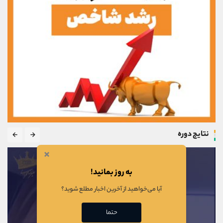
نتایج دوره
×
به روز بمانید!
آیا می‌خواهید از آخرین اخبار مطلع شوید؟
حتما