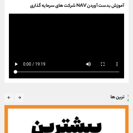
آموزش بدست آوردن NAV شرکت های سرمایه گذاری
ترین ها