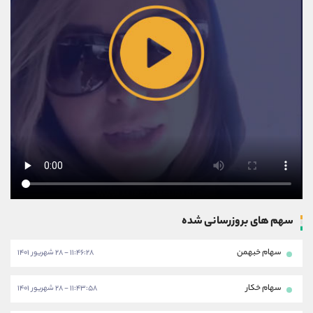
سهم های بروزرسانی شده
سهام خبهمن
۱۱:۴۶:۲۸ - ۲۸ شهریور ۱۴۰۱
سهام خکار
۱۱:۴۳:۵۸ - ۲۸ شهریور ۱۴۰۱