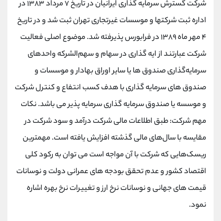
شرکت گسترش سرمایه گذاری ایرانیان در تاریخ ۷ مرداد ۱۳۸۳ در
اداره ثبت شرکتها و موسسات غیرتجاری تهران ثبت شد و در تاریخ
۴ مهر ماه ۱۳۸۹ در فرابورس پذیرفته شد. موضوع اصلی فعالیت
شرکت عبارتند از ایه گذاری در سهام و سهم‌الشرکه واحدهای
سرمایه‌گذاری صندوق ها یا سایر اوراق بهادار و موسسات و
صندوق های سرمایه گذاری با هدف کسب انتفاع و کنترل شرکت
و موسسه یا صندوق سرمایه گذاری سرمایه پذیر می باشد. نکات
مهم شرکت: طبق اطلاعات مالی شرکت درآمد و سود شرکت در
مقایسه با سال‌های مالی گذشته افزایش یافته است. مهمترین
ریسک‌هایی که شرکت با آن مواجه است می توان به رکود کلی
اقتصاد کشور و عدم تحقق بودجه های عمرانی دولت و نوسانات
قیمت های جهانی و نوسانات نرخ ارز و تغییرات نرخ بهره اشاره
نمود.