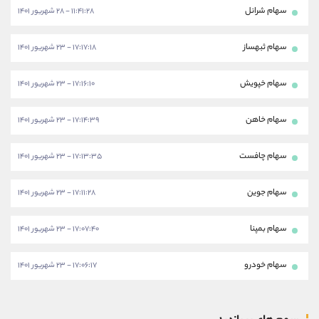
سهام شرانل
۱۱:۴۱:۲۸ - ۲۸ شهریور ۱۴۰۱
سهام ثبهساز
۱۷:۱۷:۱۸ - ۲۳ شهریور ۱۴۰۱
سهام خپویش
۱۷:۱۶:۱۰ - ۲۳ شهریور ۱۴۰۱
سهام خاهن
۱۷:۱۴:۳۹ - ۲۳ شهریور ۱۴۰۱
سهام چافست
۱۷:۱۳:۳۵ - ۲۳ شهریور ۱۴۰۱
سهام جوین
۱۷:۱۱:۲۸ - ۲۳ شهریور ۱۴۰۱
سهام بمپنا
۱۷:۰۷:۴۰ - ۲۳ شهریور ۱۴۰۱
سهام خودرو
۱۷:۰۶:۱۷ - ۲۳ شهریور ۱۴۰۱