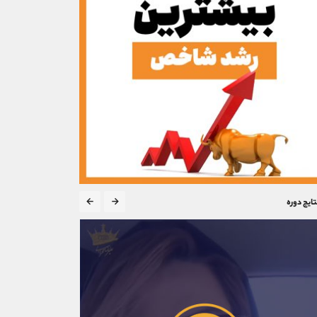
تایج دوره