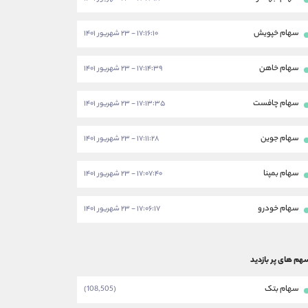
سهام خپویش
۱۷:۱۶:۱۰ - ۲۳ شهریور ۱۴۰۱
سهام خاهن
۱۷:۱۴:۳۹ - ۲۳ شهریور ۱۴۰۱
سهام چافست
۱۷:۱۳:۳۵ - ۲۳ شهریور ۱۴۰۱
سهام جوین
۱۷:۱۱:۲۸ - ۲۳ شهریور ۱۴۰۱
سهام بمپنا
۱۷:۰۷:۴۰ - ۲۳ شهریور ۱۴۰۱
سهام خودرو
۱۷:۰۶:۱۷ - ۲۳ شهریور ۱۴۰۱
هم های پر بازدید
سهام بتک
(108,505)