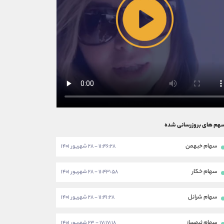
هم های بروزرسانی شده
سهام خبهمن
۱۱:۴۶:۲۸ - ۲۸ شهریور ۱۴۰۱
سهام خکار
۱۱:۴۳:۵۸ - ۲۸ شهریور ۱۴۰۱
سهام شرانل
۱۱:۴۱:۲۸ - ۲۸ شهریور ۱۴۰۱
سهام ثبهساز
۱۷:۱۷:۱۸ - ۲۳ شهریور ۱۴۰۱