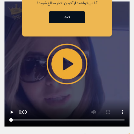
آیا می‌خواهید از آخرین اخبار مطلع شوید؟
حتما