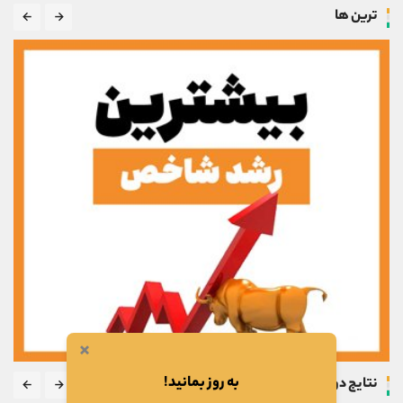
ترین ها
×
به روز بمانید!
نتایج دوره