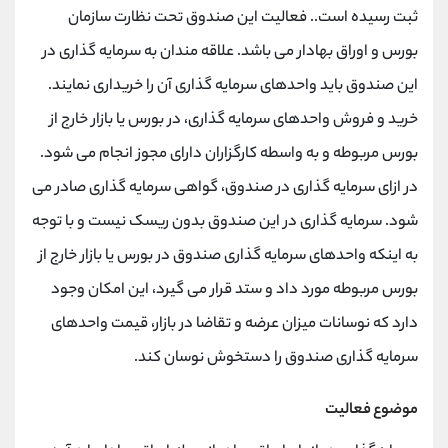
ثبت رسیده است.. فعالیت این صندوق تحت نظارت سازمان
بورس و اوراق بهادار می باشد. علاقه مندان به سرمایه گذاری در
این صندوق باید واحدهای سرمایه گذاری آن را خریداری نمایند.
خرید و فروش واحدهای سرمایه گذاری، در بورس یا بازار خارج از
بورس مربوطه و به واسطه کارگزاران دارای مجوز انجام می شود.
در ازای سرمایه گذاری در صندوق، گواهی سرمایه گذاری صادر می
شود. سرمایه گذاری در این صندوق بدون ریسک نیست و با توجه
به اینکه واحدهای سرمایه گذاری صندوق در بورس یا بازار خارج از
بورس مربوطه مورد داد و ستد قرار می گیرد، این امکان وجود
دارد که نوسانات میزان عرضه و تقاضا در بازار، قیمت واحدهای
سرمایه گذاری صندوق را دستخوش نوسان کند.
موضوع فعالیت