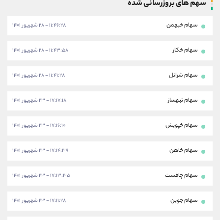
سهم های بروزرسانی شده
سهام خبهمن
۱۱:۴۶:۲۸ - ۲۸ شهریور ۱۴۰۱
سهام خکار
۱۱:۴۳:۵۸ - ۲۸ شهریور ۱۴۰۱
سهام شرانل
۱۱:۴۱:۲۸ - ۲۸ شهریور ۱۴۰۱
سهام ثبهساز
۱۷:۱۷:۱۸ - ۲۳ شهریور ۱۴۰۱
سهام خپویش
۱۷:۱۶:۱۰ - ۲۳ شهریور ۱۴۰۱
سهام خاهن
۱۷:۱۴:۳۹ - ۲۳ شهریور ۱۴۰۱
سهام چافست
۱۷:۱۳:۳۵ - ۲۳ شهریور ۱۴۰۱
سهام جوین
۱۷:۱۱:۲۸ - ۲۳ شهریور ۱۴۰۱