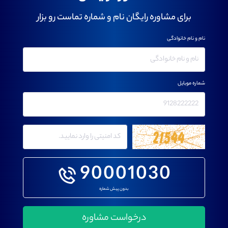
برای مشاوره رایگان نام و شماره تماست رو بزار
نام و نام خانوادگی
شماره موبایل
90001030
بدون پیش شماره