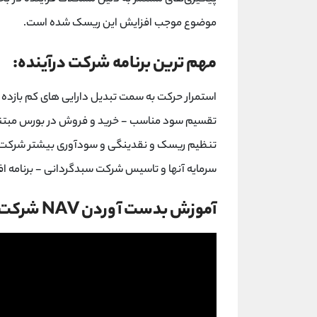
موضوع موجب افزایش این ریسک شده است.
مهم ترین برنامه شرکت درآینده:
استمرار حرکت به سمت تبدیل دارایی های کم بازده و 
تقسیم سود مناسب - خرید و فروش در بورس مبتنی 
تنظیم ریسک و نقدینگی و سودآوری بیشتر شرکت 
سرمایه آنها و تاسیس شرکت سبدگردانی - برنامه ا
آموزش بدست آوردن NAV شرکت های سرمایه گذاری