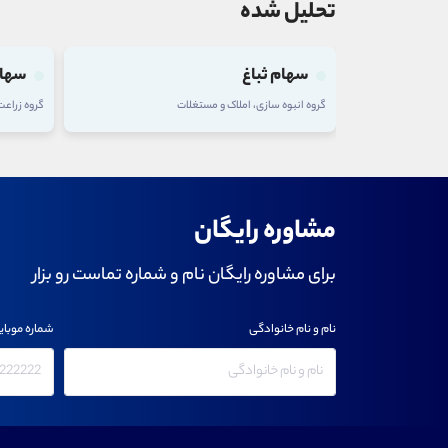
تحلیل شده
سهام تلیسه
سهام
گروه زراعت و خدمات وابسته
گروه شرکت
مشاوره رایگان
برای مشاوره رایگان نام و شماره تماست رو بزار
نام و نام خانوادگی
شماره موبای