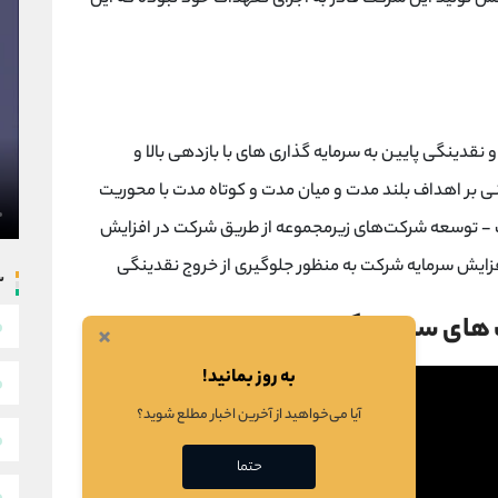
نقدینگی پایین به سرمایه گذاری های با بازدهی بالا و
بر اهداف بلند مدت و میان مدت و کوتاه مدت با محوریت
- توسعه شرکت‌های زیرمجموعه از طریق شرکت در افزایش
فزایش سرمایه شرکت به منظور جلوگیری از خروج نقدینگی
س
×
به روز بمانید!
آیا می‌خواهید از آخرین اخبار مطلع شوید؟
حتما