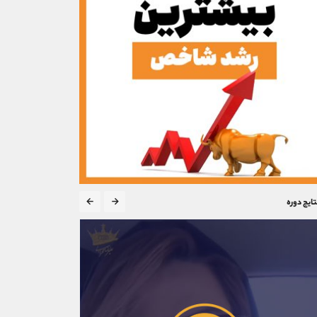
تایج دوره