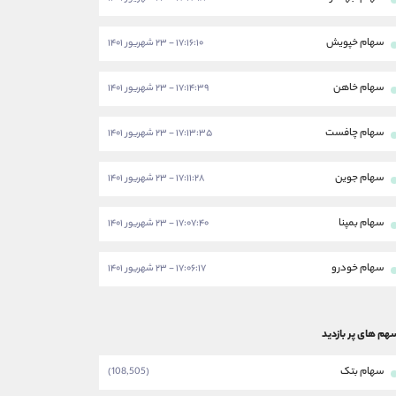
سهام خپویش
۱۷:۱۶:۱۰ - ۲۳ شهریور ۱۴۰۱
سهام خاهن
۱۷:۱۴:۳۹ - ۲۳ شهریور ۱۴۰۱
سهام چافست
۱۷:۱۳:۳۵ - ۲۳ شهریور ۱۴۰۱
سهام جوین
۱۷:۱۱:۲۸ - ۲۳ شهریور ۱۴۰۱
سهام بمپنا
۱۷:۰۷:۴۰ - ۲۳ شهریور ۱۴۰۱
سهام خودرو
۱۷:۰۶:۱۷ - ۲۳ شهریور ۱۴۰۱
هم های پر بازدید
سهام بتک
(108,505)