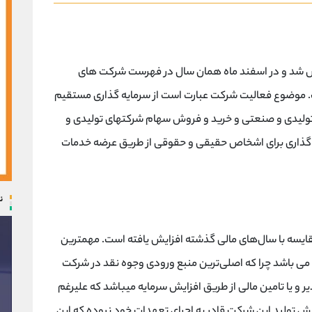
ه گذاری ملی ایران در آبان ۱۳۵۴ تاسیس شد و در اسفند ماه همان سال در فهرست شرکت های
فت. موضوع فعالیت شرکت عبارت است از سرمایه گذاری مستقیم
ی تولیدی و صنعتی و خرید و فروش سهام شرکتهای تولیدی و
ه گذاری برای اشخاص حقیقی و حقوقی از طریق عرضه خدمات
ن
یسه با سال‌های مالی گذشته افزایش یافته است. مهمترین
 باشد چرا که اصلی‌ترین منبع ورودی وجوه نقد در شرکت
و یا تامین مالی از طریق افزایش سرمایه میباشد که علیرغم
 تولید این شرکت قادر به اجرای تعهدات خود نبوده که این