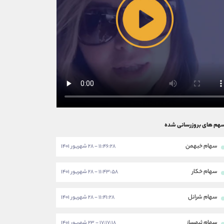
هم های بروزرسانی شده
سهام خبهمن
۱۱:۴۶:۲۸ - ۲۸ شهریور ۱۴۰۱
سهام خکار
۱۱:۴۳:۵۸ - ۲۸ شهریور ۱۴۰۱
سهام شرانل
۱۱:۴۱:۲۸ - ۲۸ شهریور ۱۴۰۱
سهام ثبهساز
۱۷:۱۷:۱۸ - ۲۳ شهریور ۱۴۰۱