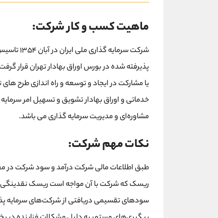
ماهیت کسب و کار شرکت:
شرکت سرمای
پذیرفته شده در بورس اوراق بهادار تهران قرار گر
یا مشارکت در ایجاد و توسعه و راه اندازی طرح ها
خدماتی و اوراق بهادار تشویق و تسهیل امر سرمای
مشاوره‌ای و مدیریت سرمایه گذاری می باشد.
نکات مهم شرکت:
طبق اطلاعات مالی شرکت درآمد و سود شرکت در مقا
ریسک که شرکت با آن مواجه است ریسک نقدینگی می
سودهای تقسیمی دریافتی از شرکت‌های سرمایه پذیر 
پیگیری‌های مستمر به دلیل مشکلات فزاینده در بخش