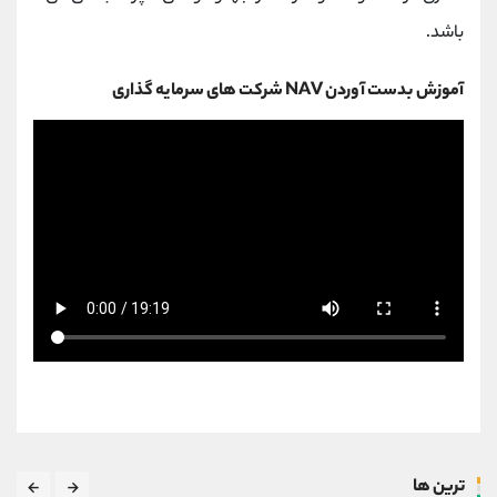
باشد.
آموزش بدست آوردن NAV شرکت های سرمایه گذاری
ترین ها