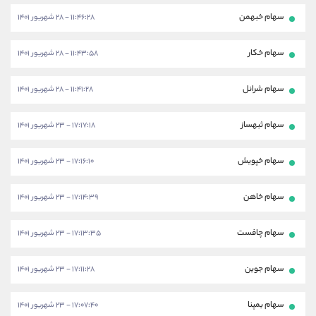
سهام خبهمن
۱۱:۴۶:۲۸ - ۲۸ شهریور ۱۴۰۱
سهام خکار
۱۱:۴۳:۵۸ - ۲۸ شهریور ۱۴۰۱
سهام شرانل
۱۱:۴۱:۲۸ - ۲۸ شهریور ۱۴۰۱
سهام ثبهساز
۱۷:۱۷:۱۸ - ۲۳ شهریور ۱۴۰۱
سهام خپویش
۱۷:۱۶:۱۰ - ۲۳ شهریور ۱۴۰۱
سهام خاهن
۱۷:۱۴:۳۹ - ۲۳ شهریور ۱۴۰۱
سهام چافست
۱۷:۱۳:۳۵ - ۲۳ شهریور ۱۴۰۱
سهام جوین
۱۷:۱۱:۲۸ - ۲۳ شهریور ۱۴۰۱
سهام بمپنا
۱۷:۰۷:۴۰ - ۲۳ شهریور ۱۴۰۱