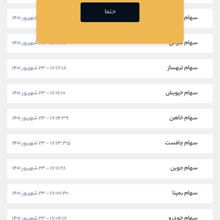
حتما
سهام خکار
۱۱:۴۳:۵۸ - ۲۸ شهریور ۱۴۰۱
سهام شرانل
۱۱:۴۱:۲۸ - ۲۸ شهریور ۱۴۰۱
سهام ثبهساز
۱۷:۱۷:۱۸ - ۲۳ شهریور ۱۴۰۱
سهام خپویش
۱۷:۱۶:۱۰ - ۲۳ شهریور ۱۴۰۱
سهام خاهن
۱۷:۱۴:۳۹ - ۲۳ شهریور ۱۴۰۱
سهام چافست
۱۷:۱۳:۳۵ - ۲۳ شهریور ۱۴۰۱
سهام جوین
۱۷:۱۱:۲۸ - ۲۳ شهریور ۱۴۰۱
سهام بمپنا
۱۷:۰۷:۴۰ - ۲۳ شهریور ۱۴۰۱
سهام خودرو
۱۷:۰۶:۱۷ - ۲۳ شهریور ۱۴۰۱