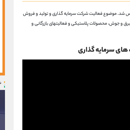
 گراندین تاسیس شد. موضوع فعالیت شرکت سرمایه گذاری و تولید و فروش
 برق و جوش، محصولات پلاستیکی و فعالیتهای بازرگانی و
ن