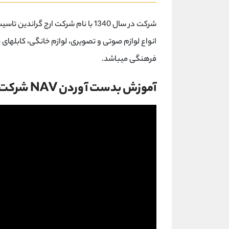
شرکت در سال 1340 با نام شرکت ارج
انواع لوازم صوتی و تصویری، لوازم خانگی، کابلهای
فرهنگی میباشد.
آموزش بدست آوردن NAV شرکت های سرمایه گذاری