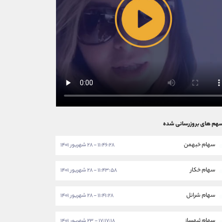
هم های بروزرسانی شده
سهام خبهمن
۱۱:۴۶:۲۸ - ۲۸ شهریور ۱۴۰۱
سهام خکار
۱۱:۴۳:۵۸ - ۲۸ شهریور ۱۴۰۱
سهام شرانل
۱۱:۴۱:۲۸ - ۲۸ شهریور ۱۴۰۱
سهام ثبهساز
۱۷:۱۷:۱۸ - ۲۳ شهریور ۱۴۰۱