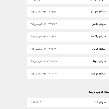
سهام خپویش
۱۷:۱۶:۱۰ - ۲۳ شهریور ۱۴۰۱
سهام خاهن
۱۷:۱۴:۳۹ - ۲۳ شهریور ۱۴۰۱
سهام چافست
۱۷:۱۳:۳۵ - ۲۳ شهریور ۱۴۰۱
سهام جوین
۱۷:۱۱:۲۸ - ۲۳ شهریور ۱۴۰۱
سهام بمپنا
۱۷:۰۷:۴۰ - ۲۳ شهریور ۱۴۰۱
سهام خودرو
۱۷:۰۶:۱۷ - ۲۳ شهریور ۱۴۰۱
هم های پر بازدید
سهام بتک
(108,505)