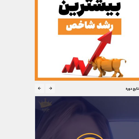
تایج دوره