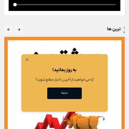
ترین ها
×
به روز بمانید!
آیا می‌خواهید از آخرین اخبار مطلع شوید؟
حتما