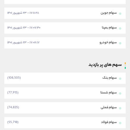
سهام جوین
۱۷:۱۱:۲۸ - ۲۳ شهریور ۱۴۰۱
سهام بمپنا
۱۷:۰۷:۴۰ - ۲۳ شهریور ۱۴۰۱
سهام خودرو
۱۷:۰۶:۱۷ - ۲۳ شهریور ۱۴۰۱
سهم های پر بازدید
سهام بتک
(108,505)
سهام شستا
(77,915)
سهام فملی
(74,835)
سهام فولاد
(55,718)