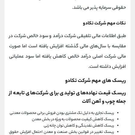
حقوقی سرمایه پذیر می باشد.
نکات مهم شرکت تكادو
طبق اطلاعات مالی تلفیقی شرکت درآمد و سود خالص شرکت در
مقایسه با سال‌های مالی گذشته افزایش یافته است اما صورت
مالی شرکت اصلی درآمد خالص کاهش یافته اما سود عملیاتی
افزایش داشته است.
ریسک های مهم شرکت تكادو
ریسک قیمت نهاده‌های تولیدی برای شرکت‌های تابعه از
جمله چوب و آهن آلات
ریسک تجاری به دلیل تک مشتری بودن فروش برخی محصولات معدنی
ریسک کاهش کیفیت محصولات به ویژه در بخش معدن
ریسک کاهش نقدینگی و کاهش توان چانه زنی
ریسک تغییر در قوانین بخش صنعت و معدن احتمال افزایش حقوق