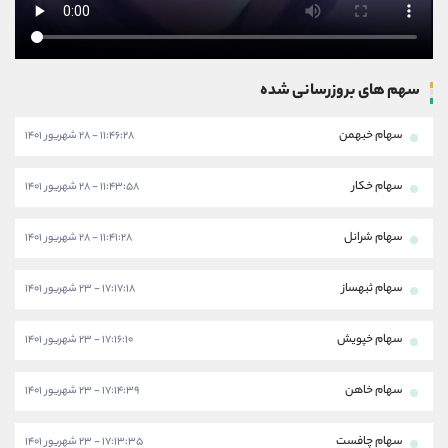
سهم های بروزرسانی شده
سهام خبهمن
۱۱:۴۶:۲۸ - ۲۸ شهریور ۱۴۰۱
سهام خکار
۱۱:۴۳:۵۸ - ۲۸ شهریور ۱۴۰۱
سهام شرانل
۱۱:۴۱:۲۸ - ۲۸ شهریور ۱۴۰۱
سهام ثبهساز
۱۷:۱۷:۱۸ - ۲۳ شهریور ۱۴۰۱
سهام خپویش
۱۷:۱۶:۱۰ - ۲۳ شهریور ۱۴۰۱
سهام خاهن
۱۷:۱۴:۳۹ - ۲۳ شهریور ۱۴۰۱
سهام چافست
۱۷:۱۳:۳۵ - ۲۳ شهریور ۱۴۰۱