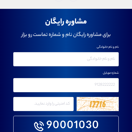
مشاوره رایگان
برای مشاوره رایگان نام و شماره تماست رو بزار
نام و نام خانوادگی
شماره موبایل
90001030