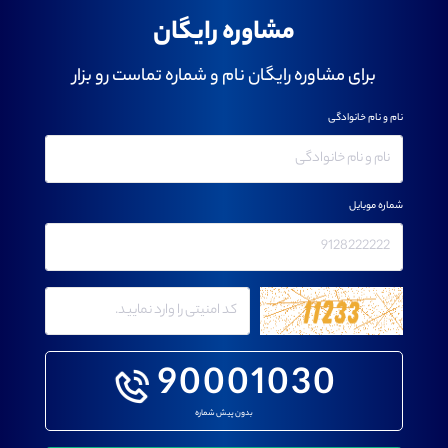
مشاوره رایگان
برای مشاوره رایگان نام و شماره تماست رو بزار
نام و نام خانوادگی
شماره موبایل
90001030
بدون پیش شماره