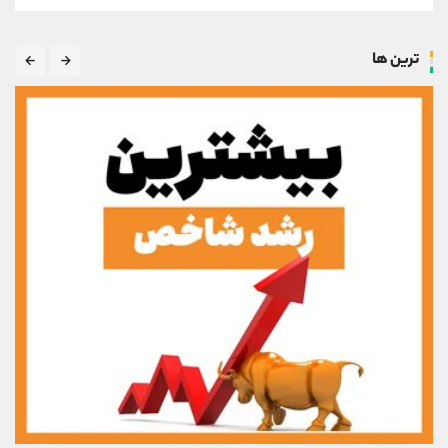
ترین ها