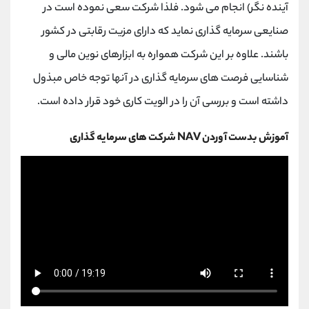
آینده نگر) انجام می شود. فلذا شرکت سعی نموده است در
صنایعی سرمایه گذاری نماید که دارای مزیت رقابتی در کشور
باشند. علاوه بر این شرکت همواره به ابزارهای نوین مالی و
شناسایی فرصت های سرمایه گذاری در آنها توجه خاص مبذول
داشته است و بررسی آن را در الویت کاری خود قرار داده است.
آموزش بدست آوردن NAV شرکت های سرمایه گذاری