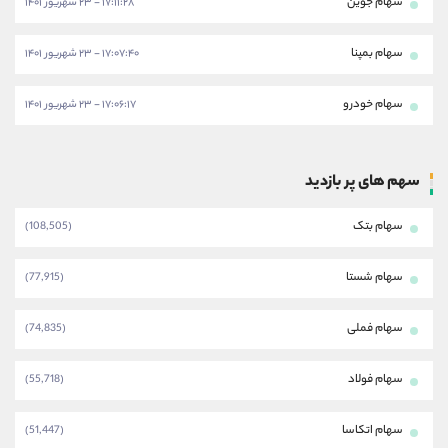
سهام جوین
۱۷:۱۱:۲۸ - ۲۳ شهریور ۱۴۰۱
سهام بمپنا
۱۷:۰۷:۴۰ - ۲۳ شهریور ۱۴۰۱
سهام خودرو
۱۷:۰۶:۱۷ - ۲۳ شهریور ۱۴۰۱
سهم های پر بازدید
سهام بتک
(108,505)
سهام شستا
(77,915)
سهام فملی
(74,835)
سهام فولاد
(55,718)
سهام اتکاسا
(51,447)