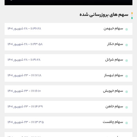
سهم های بروزرسانی شده
سهام خبهمن
۱۱:۴۶:۲۸ - ۲۸ شهریور ۱۴۰۱
سهام خکار
۱۱:۴۳:۵۸ - ۲۸ شهریور ۱۴۰۱
سهام شرانل
۱۱:۴۱:۲۸ - ۲۸ شهریور ۱۴۰۱
سهام ثبهساز
۱۷:۱۷:۱۸ - ۲۳ شهریور ۱۴۰۱
سهام خپویش
۱۷:۱۶:۱۰ - ۲۳ شهریور ۱۴۰۱
سهام خاهن
۱۷:۱۴:۳۹ - ۲۳ شهریور ۱۴۰۱
سهام چافست
۱۷:۱۳:۳۵ - ۲۳ شهریور ۱۴۰۱