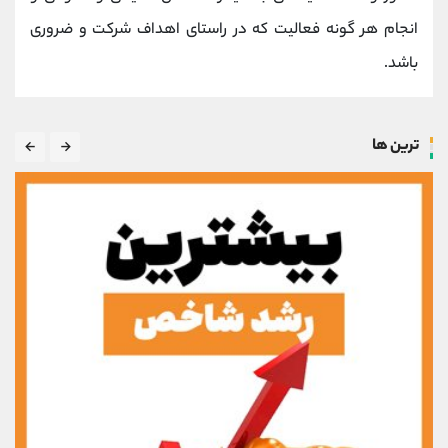
انجام هر گونه فعالیت که در راستای اهداف شرکت و ضروری
باشد.
ترین ها