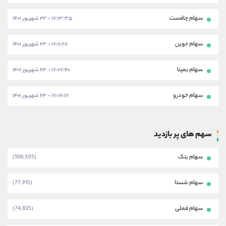
سهام چافست
۱۷:۱۳:۳۵ - ۲۳ شهریور ۱۴۰۱
سهام جوین
۱۷:۱۱:۲۸ - ۲۳ شهریور ۱۴۰۱
سهام بمپنا
۱۷:۰۷:۴۰ - ۲۳ شهریور ۱۴۰۱
سهام خودرو
۱۷:۰۶:۱۷ - ۲۳ شهریور ۱۴۰۱
سهم های پر بازدید
سهام بتک
(108,505)
سهام شستا
(77,915)
سهام فملی
(74,835)