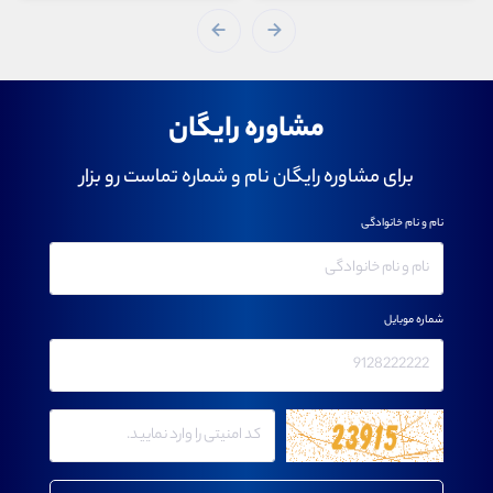
مشاوره رایگان
برای مشاوره رایگان نام و شماره تماست رو بزار
نام و نام خانوادگی
شماره موبایل