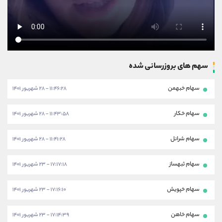
سهم های بروزرسانی شده
سهام خبهمن
۱۱:۴۶:۲۸ - ۲۸ شهریور ۱۴۰۱
سهام خکار
۱۱:۴۳:۵۸ - ۲۸ شهریور ۱۴۰۱
سهام شرانل
۱۱:۴۱:۲۸ - ۲۸ شهریور ۱۴۰۱
سهام ثبهساز
۱۷:۱۷:۱۸ - ۲۳ شهریور ۱۴۰۱
سهام خپویش
۱۷:۱۶:۱۰ - ۲۳ شهریور ۱۴۰۱
سهام خاهن
۱۷:۱۴:۳۹ - ۲۳ شهریور ۱۴۰۱