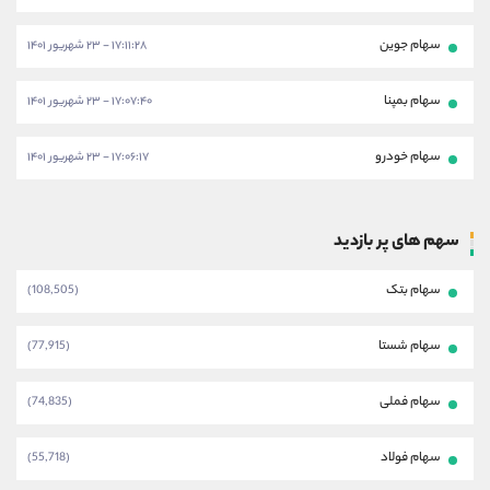
سهام جوین
۱۷:۱۱:۲۸ - ۲۳ شهریور ۱۴۰۱
سهام بمپنا
۱۷:۰۷:۴۰ - ۲۳ شهریور ۱۴۰۱
سهام خودرو
۱۷:۰۶:۱۷ - ۲۳ شهریور ۱۴۰۱
سهم های پر بازدید
سهام بتک
(108,505)
سهام شستا
(77,915)
سهام فملی
(74,835)
سهام فولاد
(55,718)