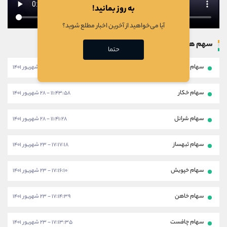
به روز بمانید!
آیا می‌خواهید از آخرین اخبار مطلع شوید؟
سهم های بروزرسانی شده
حتما
سهام خبهمن
۱۱:۴۶:۲۸ - ۲۸ شهریور ۱۴۰۱
سهام خکار
۱۱:۴۳:۵۸ - ۲۸ شهریور ۱۴۰۱
سهام شرانل
۱۱:۴۱:۲۸ - ۲۸ شهریور ۱۴۰۱
سهام ثبهساز
۱۷:۱۷:۱۸ - ۲۳ شهریور ۱۴۰۱
سهام خپویش
۱۷:۱۶:۱۰ - ۲۳ شهریور ۱۴۰۱
سهام خاهن
۱۷:۱۴:۳۹ - ۲۳ شهریور ۱۴۰۱
سهام چافست
۱۷:۱۳:۳۵ - ۲۳ شهریور ۱۴۰۱