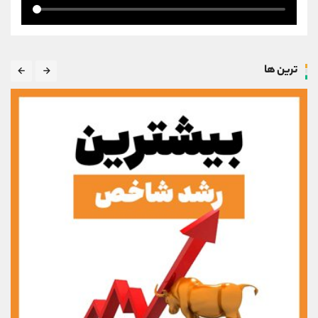
ترین ها