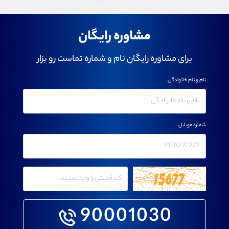
مشاوره رایگان
برای مشاوره رایگان نام و شماره تماست رو بزار
نام و نام خانوادگی
شماره موبایل
90001030