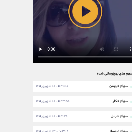
هم های بروزرسانی شده
سهام خبهمن
۱۱:۴۶:۲۸ - ۲۸ شهریور ۱۴۰۱
سهام خکار
۱۱:۴۳:۵۸ - ۲۸ شهریور ۱۴۰۱
سهام شرانل
۱۱:۴۱:۲۸ - ۲۸ شهریور ۱۴۰۱
سهام ثبهساز
۱۷:۱۷:۱۸ - ۲۳ شهریور ۱۴۰۱