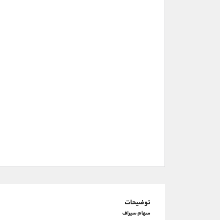
توضیحات
سهام سیراف