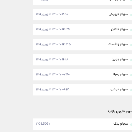
سهام خپویش
۱۷:۱۶:۱۰ - ۲۳ شهریور ۱۴۰۱
سهام خاهن
۱۷:۱۴:۳۹ - ۲۳ شهریور ۱۴۰۱
سهام چافست
۱۷:۱۳:۳۵ - ۲۳ شهریور ۱۴۰۱
سهام جوین
۱۷:۱۱:۲۸ - ۲۳ شهریور ۱۴۰۱
سهام بمپنا
۱۷:۰۷:۴۰ - ۲۳ شهریور ۱۴۰۱
سهام خودرو
۱۷:۰۶:۱۷ - ۲۳ شهریور ۱۴۰۱
هم های پر بازدید
سهام بتک
(108,505)