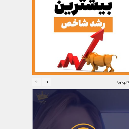
تایج دوره