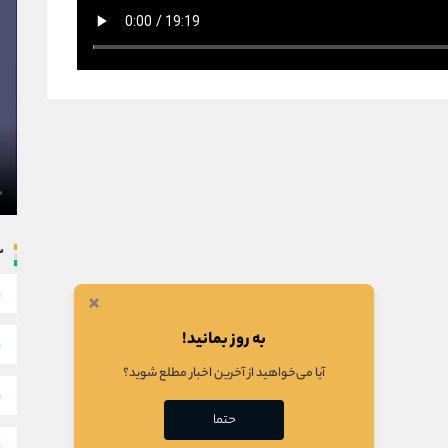
س
×
به روز بمانید!
آیا می‌خواهید از آخرین اخبار مطلع شوید؟
حتما