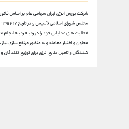
مج
فعالیت های عملیاتی خود را در زمینه زمینه انجام م
معاون و اختیار معامله و به منظور مرتفع سازی نیاز
کنندگان و تامین منابع انرژی برای توزیع کنندگان و مصرف کنندگان از ۱۹ 