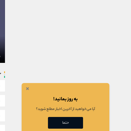
س
×
به روز بمانید!
آیا می‌خواهید از آخرین اخبار مطلع شوید؟
حتما