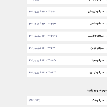
سهام خپویش
۱۷:۱۶:۱۰ - ۲۳ شهریور ۱۴۰۱
سهام خاهن
۱۷:۱۴:۳۹ - ۲۳ شهریور ۱۴۰۱
سهام چافست
۱۷:۱۳:۳۵ - ۲۳ شهریور ۱۴۰۱
سهام جوین
۱۷:۱۱:۲۸ - ۲۳ شهریور ۱۴۰۱
سهام بمپنا
۱۷:۰۷:۴۰ - ۲۳ شهریور ۱۴۰۱
سهام خودرو
۱۷:۰۶:۱۷ - ۲۳ شهریور ۱۴۰۱
هم های پر بازدید
سهام بتک
(108,505)