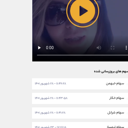
هم های بروزرسانی شده
سهام خبهمن
۱۱:۴۶:۲۸ - ۲۸ شهریور ۱۴۰۱
سهام خکار
۱۱:۴۳:۵۸ - ۲۸ شهریور ۱۴۰۱
سهام شرانل
۱۱:۴۱:۲۸ - ۲۸ شهریور ۱۴۰۱
سهام ثبهساز
۱۷:۱۷:۱۸ - ۲۳ شهریور ۱۴۰۱