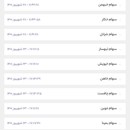
سهام خبهمن
۱۱:۴۶:۲۸ - ۲۸ شهریور ۱۴۰۱
سهام خکار
۱۱:۴۳:۵۸ - ۲۸ شهریور ۱۴۰۱
سهام شرانل
۱۱:۴۱:۲۸ - ۲۸ شهریور ۱۴۰۱
سهام ثبهساز
۱۷:۱۷:۱۸ - ۲۳ شهریور ۱۴۰۱
سهام خپویش
۱۷:۱۶:۱۰ - ۲۳ شهریور ۱۴۰۱
سهام خاهن
۱۷:۱۴:۳۹ - ۲۳ شهریور ۱۴۰۱
سهام چافست
۱۷:۱۳:۳۵ - ۲۳ شهریور ۱۴۰۱
سهام جوین
۱۷:۱۱:۲۸ - ۲۳ شهریور ۱۴۰۱
سهام بمپنا
۱۷:۰۷:۴۰ - ۲۳ شهریور ۱۴۰۱