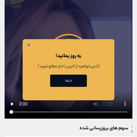
×
به روز بمانید!
آیا می‌خواهید از آخرین اخبار مطلع شوید؟
حتما
سهم های بروزرسانی شده