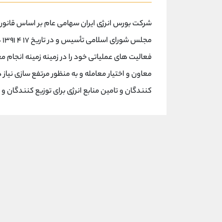
مج
فعالیت های عملیاتی خود را در زمینه زمینه انجام م
معاون و اختیار معامله و به منظور مرتفع سازی نیاز
کنندگان و تامین منابع انرژی برای توزیع کنندگان و مصرف کنندگان از ۱۹ 