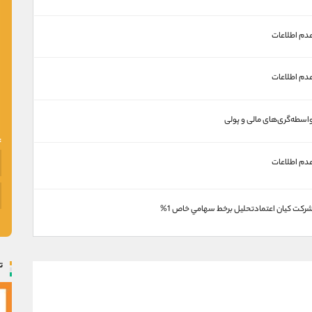
دم اطلاعات
دم اطلاعات
اسطه‌گری‌های مالی و پولی
دم اطلاعات
ركت كيان اعتمادتحليل برخط سهامي خاص 1%
ت