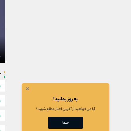
س
×
به روز بمانید!
آیا می‌خواهید از آخرین اخبار مطلع شوید؟
حتما