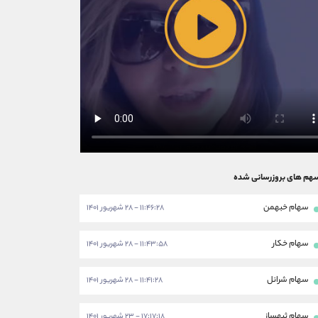
هم های بروزرسانی شده
سهام خبهمن
۱۱:۴۶:۲۸ - ۲۸ شهریور ۱۴۰۱
سهام خکار
۱۱:۴۳:۵۸ - ۲۸ شهریور ۱۴۰۱
سهام شرانل
۱۱:۴۱:۲۸ - ۲۸ شهریور ۱۴۰۱
سهام ثبهساز
۱۷:۱۷:۱۸ - ۲۳ شهریور ۱۴۰۱