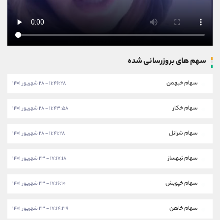
سهم های بروزرسانی شده
سهام خبهمن
۱۱:۴۶:۲۸ - ۲۸ شهریور ۱۴۰۱
سهام خکار
۱۱:۴۳:۵۸ - ۲۸ شهریور ۱۴۰۱
سهام شرانل
۱۱:۴۱:۲۸ - ۲۸ شهریور ۱۴۰۱
سهام ثبهساز
۱۷:۱۷:۱۸ - ۲۳ شهریور ۱۴۰۱
سهام خپویش
۱۷:۱۶:۱۰ - ۲۳ شهریور ۱۴۰۱
سهام خاهن
۱۷:۱۴:۳۹ - ۲۳ شهریور ۱۴۰۱