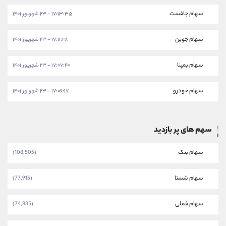
سهام چافست
۱۷:۱۳:۳۵ - ۲۳ شهریور ۱۴۰۱
سهام جوین
۱۷:۱۱:۲۸ - ۲۳ شهریور ۱۴۰۱
سهام بمپنا
۱۷:۰۷:۴۰ - ۲۳ شهریور ۱۴۰۱
سهام خودرو
۱۷:۰۶:۱۷ - ۲۳ شهریور ۱۴۰۱
سهم های پر بازدید
سهام بتک
(108,505)
سهام شستا
(77,915)
سهام فملی
(74,835)