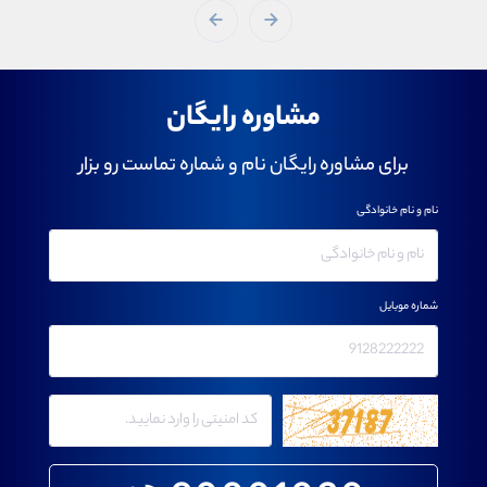
مشاوره رایگان
برای مشاوره رایگان نام و شماره تماست رو بزار
نام و نام خانوادگی
شماره موبایل