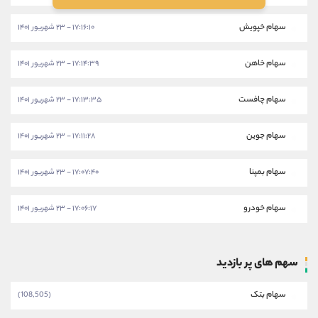
سهام خپویش
۱۷:۱۶:۱۰ - ۲۳ شهریور ۱۴۰۱
سهام خاهن
۱۷:۱۴:۳۹ - ۲۳ شهریور ۱۴۰۱
سهام چافست
۱۷:۱۳:۳۵ - ۲۳ شهریور ۱۴۰۱
سهام جوین
۱۷:۱۱:۲۸ - ۲۳ شهریور ۱۴۰۱
سهام بمپنا
۱۷:۰۷:۴۰ - ۲۳ شهریور ۱۴۰۱
سهام خودرو
۱۷:۰۶:۱۷ - ۲۳ شهریور ۱۴۰۱
سهم های پر بازدید
سهام بتک
(108,505)