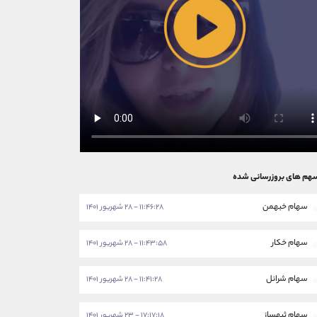
هم های بروزرسانی شده
سهام خبهمن
۱۱:۴۶:۲۸ - ۲۸ شهریور ۱۴۰۱
سهام خکار
۱۱:۴۳:۵۸ - ۲۸ شهریور ۱۴۰۱
سهام شرانل
۱۱:۴۱:۲۸ - ۲۸ شهریور ۱۴۰۱
سهام ثبهساز
۱۷:۱۷:۱۸ - ۲۳ شهریور ۱۴۰۱