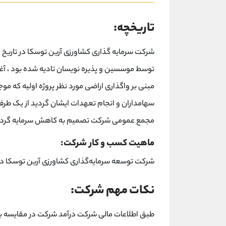
تاریخچه:
توسط موسسین و پذیره نویسان تادیه شده بود ، آغا
مبنی بر واگذاری اراضی مورد نظر پروژه اولیه که
مجمع عمومی شرکت تصمیم به کاهش سرمایه گرد
ماهیت کسب و کار شرکت:
شرکت توسعه سرمایه‌گذاری کشاورزی آرین توسکا در تاریخ ۱۹ شهریور ۱۳۸۳ آغاز به
نکات مهم شرکت:
طبق اطلاعات مالی شرکت درآمد شرکت در مقایسه ب