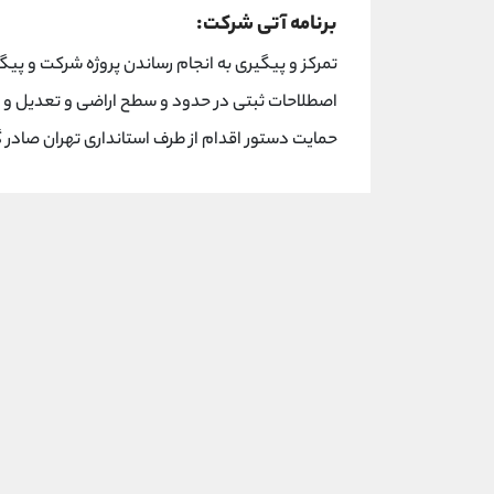
برنامه آتی شرکت:
تمرکز و پیگیری به انجام رساندن پروژه شرکت و پی
اصطلاحات ثبتی در حدود و سطح اراضی و تعدیل و حال
حمایت دستور اقدام از طرف استانداری تهران صادر 