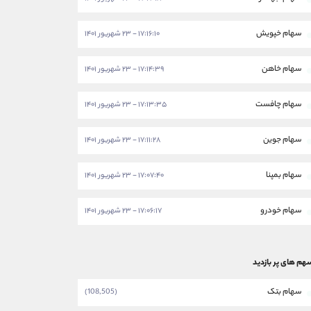
سهام خپویش
۱۷:۱۶:۱۰ - ۲۳ شهریور ۱۴۰۱
سهام خاهن
۱۷:۱۴:۳۹ - ۲۳ شهریور ۱۴۰۱
سهام چافست
۱۷:۱۳:۳۵ - ۲۳ شهریور ۱۴۰۱
سهام جوین
۱۷:۱۱:۲۸ - ۲۳ شهریور ۱۴۰۱
سهام بمپنا
۱۷:۰۷:۴۰ - ۲۳ شهریور ۱۴۰۱
سهام خودرو
۱۷:۰۶:۱۷ - ۲۳ شهریور ۱۴۰۱
هم های پر بازدید
سهام بتک
(108,505)