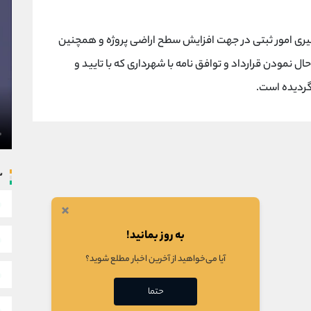
گیری امور ثبتی در جهت افزایش سطح اراضی پروژه و همچنین
 نمودن قرارداد و توافق نامه با شهرداری که با تایید و
گردیده است.
س
×
به روز بمانید!
آیا می‌خواهید از آخرین اخبار مطلع شوید؟
حتما