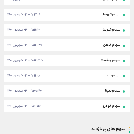
سهام ثبهساز
۱۷:۱۷:۱۸ - ۲۳ شهریور ۱۴۰۱
سهام خپویش
۱۷:۱۶:۱۰ - ۲۳ شهریور ۱۴۰۱
سهام خاهن
۱۷:۱۴:۳۹ - ۲۳ شهریور ۱۴۰۱
سهام چافست
۱۷:۱۳:۳۵ - ۲۳ شهریور ۱۴۰۱
سهام جوین
۱۷:۱۱:۲۸ - ۲۳ شهریور ۱۴۰۱
سهام بمپنا
۱۷:۰۷:۴۰ - ۲۳ شهریور ۱۴۰۱
سهام خودرو
۱۷:۰۶:۱۷ - ۲۳ شهریور ۱۴۰۱
سهم های پر بازدید