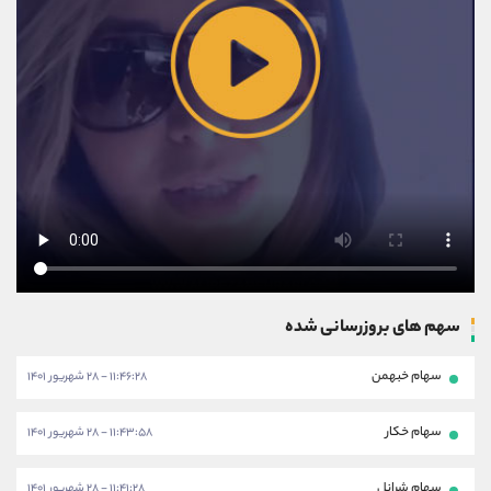
سهم های بروزرسانی شده
سهام خبهمن
۱۱:۴۶:۲۸ - ۲۸ شهریور ۱۴۰۱
سهام خکار
۱۱:۴۳:۵۸ - ۲۸ شهریور ۱۴۰۱
سهام شرانل
۱۱:۴۱:۲۸ - ۲۸ شهریور ۱۴۰۱