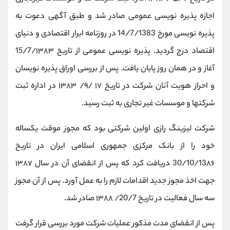
اجازه پذیره نویسی عمومی صادر شد و طبق آگهی دعوت به
پذیره نویسی مورخ 14/7/1383 در روزنامه ابرار اقتصادی و دنیای
اقتصاد درج گردید. پذیره نویسی عمومی از تاریخ 15/7/۱۳۸۳
آغاز و در همان روز پایان یافت. پس از بررسی اوراق پذیره نویسان
و احراز هویت آنان شرکت در تاریخ ۱۷ /۹/ ۱۳۸۳ در اداره ثبت
شرکتها و موسسات غیر تجاری به ثبت رسید.
شرکت لیزینگ رازی اولین شرکتی بود که مجوز موقت یکساله
خود را از بانک مرکزی جمهوری اسلامی ایران در تاریخ
30/10/13۸۶ دریافت کرد که پس از انقضای آن در سال ۱۳۸۷
جهت اخذ مجوز جدید اقدامات لازم را به عمل آورد. پس از آن مجوز
سه سال فعالیت در تاریخ 20/7/ ۱۳۸۸ صادر شد.
پس از انقضای مدت مذکور عملیات شرکت مورد بررسی قرار گرفت