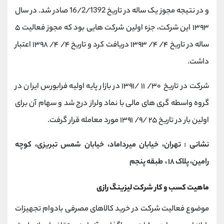
و در نتیجه مجوز یک ساله در تاریخ 16/2/1392 صادر شد. در سال
۱۳۹۳ این شرکت، جزء اولین شرکت هایی بود که مجوز فعالیت ۵
ساله در تاریخ ۴/ ۴/ ۱۳۹۳ دریافت کرد و تاریخ ۴/ ۴/ ۱۳۹۸ اعتبار
داشت.
شرکت در تاریخ ۳۰/ ۱۱ /۱۳۹۱ در بازار پایه اولیه فرابورس ایران در
گروه واسطه گری های مالی با نماد ولراز درج شد و سهام آن برای
اولین بار در تاریخ ۲۵ /۹/ ۱۳۹۱ مورد معامله قرار گرفت.
نشانی : تهران، خیابان میرداماد، خیابان شمس تبریزی، کوچه
رامین، پلاک ۱۸ ، طبقه پنجم
ماهیت کسب و کار شرکت ليزينگ رازی
موضوع فعالیت شرکت در خرید کالاهای مصرفی بادوام تجهیزات