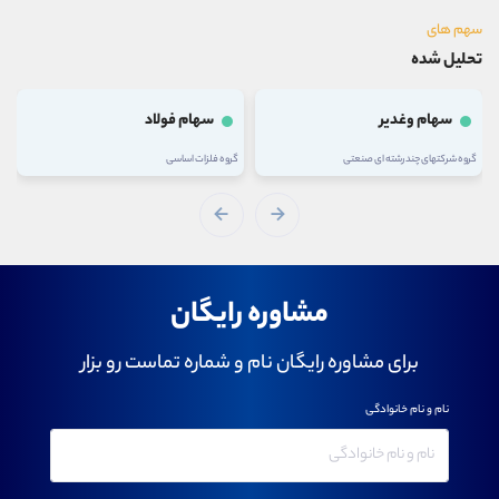
سهم های
تحلیل شده
سهام وغدیر
سهام فولاد
گروه شرکتهای چند رشته ای صنعتی
گروه فلزات اساسی
مشاوره رایگان
برای مشاوره رایگان نام و شماره تماست رو بزار
نام و نام خانوادگی