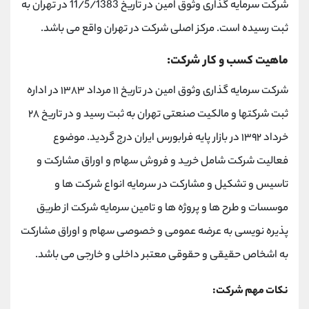
شرکت سرمایه گذاری وثوق امین در تاریخ 11/5/1383 در تهران به
ثبت رسیده است. مرکز اصلی شرکت در تهران واقع می باشد.
ماهیت کسب و کار شرکت:
شرکت سرمایه گذاری وثوق امین در تاریخ ۱۱ مرداد ۱۳۸۳ در اداره
ثبت شرکتها و مالکیت صنعتی تهران به ثبت رسید و در تاریخ ۲۸
خرداد ۱۳۹۲ در بازار پایه فرابورس ایران درج گردید. موضوع
فعالیت شرکت شامل خرید و فروش سهام و اوراق مشارکت و
تاسیس و تشکیل و مشارکت در سرمایه انواع شرکت ها و
موسسات و طرح ها و پروژه ها و تامین سرمایه شرکت از طریق
پذیره نویسی به عرضه عمومی و خصوصی سهام و اوراق مشارکت
به اشخاص حقیقی و حقوقی معتبر داخلی و خارجی می باشد.
نکات مهم شرکت: