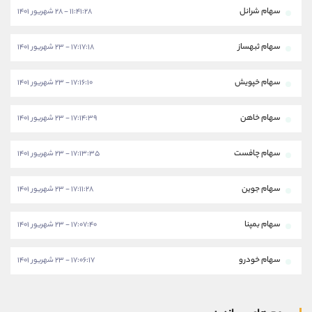
سهام شرانل
۱۱:۴۱:۲۸ - ۲۸ شهریور ۱۴۰۱
سهام ثبهساز
۱۷:۱۷:۱۸ - ۲۳ شهریور ۱۴۰۱
سهام خپویش
۱۷:۱۶:۱۰ - ۲۳ شهریور ۱۴۰۱
سهام خاهن
۱۷:۱۴:۳۹ - ۲۳ شهریور ۱۴۰۱
سهام چافست
۱۷:۱۳:۳۵ - ۲۳ شهریور ۱۴۰۱
سهام جوین
۱۷:۱۱:۲۸ - ۲۳ شهریور ۱۴۰۱
سهام بمپنا
۱۷:۰۷:۴۰ - ۲۳ شهریور ۱۴۰۱
سهام خودرو
۱۷:۰۶:۱۷ - ۲۳ شهریور ۱۴۰۱