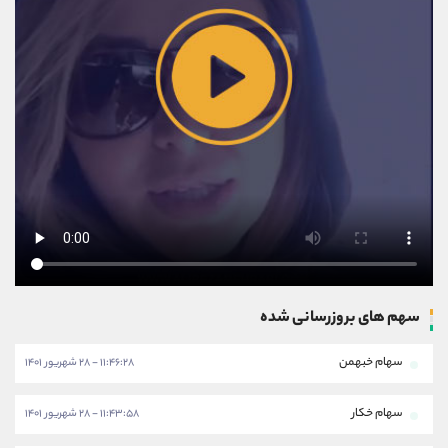
سهم های بروزرسانی شده
سهام خبهمن
۱۱:۴۶:۲۸ - ۲۸ شهریور ۱۴۰۱
سهام خکار
۱۱:۴۳:۵۸ - ۲۸ شهریور ۱۴۰۱