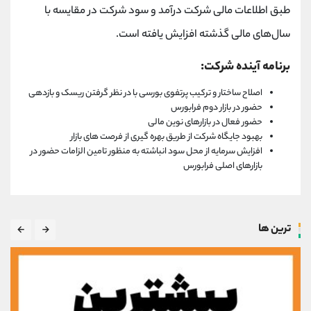
طبق اطلاعات مالی شرکت درآمد و سود شرکت در مقایسه با
سال‌های مالی گذشته افزایش یافته است.
برنامه آینده شرکت:
اصلاح ساختار و ترکیب پرتفوی بورسی با در نظر گرفتن ریسک و بازدهی
حضور در بازار دوم فرابورس
حضور فعال در بازارهای نوین مالی
بهبود جایگاه شرکت از طریق بهره گیری از فرصت های بازار
افزایش سرمایه از محل سود انباشته به منظور تامین الزامات حضور در
بازارهای اصلی فرابورس
ترین ها