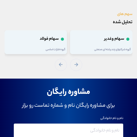
سهم های
تحلیل شده
سهام وغدیر
سهام فولاد
گروه شرکتهای چند رشته ای صنعتی
گروه فلزات اساسی
مشاوره رایگان
برای مشاوره رایگان نام و شماره تماست رو بزار
نام و نام خانوادگی