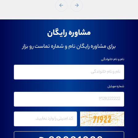
مشاوره رایگان
برای مشاوره رایگان نام و شماره تماست رو بزار
نام و نام خانوادگی
شماره موبایل