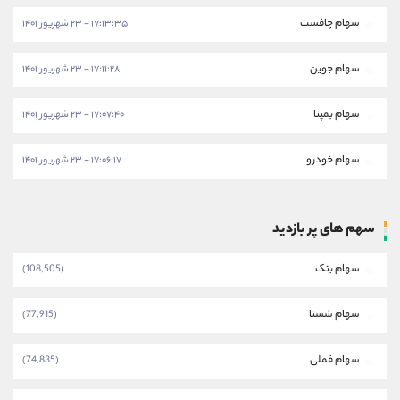
سهام چافست
۱۷:۱۳:۳۵ - ۲۳ شهریور ۱۴۰۱
سهام جوین
۱۷:۱۱:۲۸ - ۲۳ شهریور ۱۴۰۱
سهام بمپنا
۱۷:۰۷:۴۰ - ۲۳ شهریور ۱۴۰۱
سهام خودرو
۱۷:۰۶:۱۷ - ۲۳ شهریور ۱۴۰۱
سهم های پر بازدید
سهام بتک
(108,505)
سهام شستا
(77,915)
سهام فملی
(74,835)