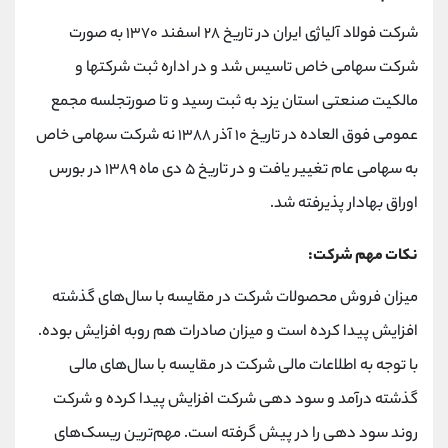
شرکت فولاد آلیاژی ایران در تاریخ ۲۸ اسفند ۱۳۷۰ به صورت
شرکت سهامی خاص تاسیس شد و در اداره ثبت شرکتها و
مالکیت صنعتی استان یزد به ثبت رسید و تا صورتجلسه مجمع
عمومی فوق العاده در تاریخ ۱۰ آذر ۱۳۸۸ نه شرکت سهامی خاص
به سهامی عام تغییر یافت و در تاریخ ۵ دی ماه ۱۳۸۹ در بورس
اوراق بهادار پذیرفته شد.
نکات مهم شرکت:
میزان فروش محصولات شرکت در مقایسه با سال‌های گذشته
افزایش پیدا کرده است و میزان صادرات هم روبه افزایش بوده.
با توجه به اطلاعات مالی شرکت در مقایسه با سال‌های مالی
گذشته درآمد و سود دهی شرکت افزایش پیدا کرده و شرکت
روند سود دهی را در پیش گرفته است. مهم‌ترین ریسک‌های