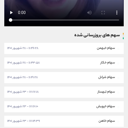
سهم های بروزرسانی شده
سهام خبهمن
۱۱:۴۶:۲۸ - ۲۸ شهریور ۱۴۰۱
سهام خکار
۱۱:۴۳:۵۸ - ۲۸ شهریور ۱۴۰۱
سهام شرانل
۱۱:۴۱:۲۸ - ۲۸ شهریور ۱۴۰۱
سهام ثبهساز
۱۷:۱۷:۱۸ - ۲۳ شهریور ۱۴۰۱
سهام خپویش
۱۷:۱۶:۱۰ - ۲۳ شهریور ۱۴۰۱
سهام خاهن
۱۷:۱۴:۳۹ - ۲۳ شهریور ۱۴۰۱