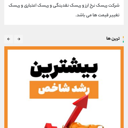
شرکت ریسک نرخ ارز و ریسک نقدینگی و ریسک اعتباری و ریسک
تغییر قیمت ها می باشد.
ترین ها