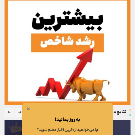
×
نتایج دوره
به روز بمانید!
آیا می‌خواهید از آخرین اخبار مطلع شوید؟