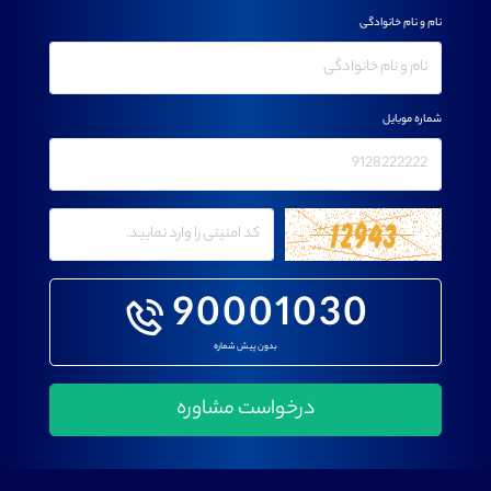
نام و نام خانوادگی
شماره موبایل
90001030
بدون پیش شماره