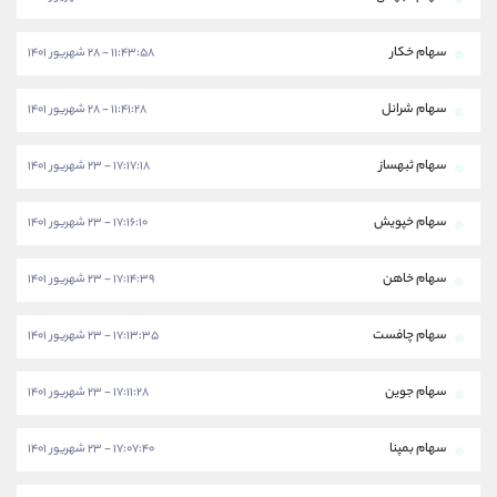
سهام خکار
۱۱:۴۳:۵۸ - ۲۸ شهریور ۱۴۰۱
سهام شرانل
۱۱:۴۱:۲۸ - ۲۸ شهریور ۱۴۰۱
سهام ثبهساز
۱۷:۱۷:۱۸ - ۲۳ شهریور ۱۴۰۱
سهام خپویش
۱۷:۱۶:۱۰ - ۲۳ شهریور ۱۴۰۱
سهام خاهن
۱۷:۱۴:۳۹ - ۲۳ شهریور ۱۴۰۱
سهام چافست
۱۷:۱۳:۳۵ - ۲۳ شهریور ۱۴۰۱
سهام جوین
۱۷:۱۱:۲۸ - ۲۳ شهریور ۱۴۰۱
سهام بمپنا
۱۷:۰۷:۴۰ - ۲۳ شهریور ۱۴۰۱