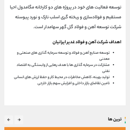
توسعه فعالیت های خود در پروژه های دو کارخانه مگامدول احیا
مستقیم و فولادسازی و ریخته گری اسلب نازک و نورد پیوسته
شرکت توسعه آهن و فولاد گل گهر سهامدار است.
اهداف شرکت آهن و فولاد غدیر ایرانیان
توسعه صنایع آهن و فولاد و توسعه سرمایه گذاری های صنعتی و
معدنی
مشارکت در سرمایه گذاری ها با هدف رهایی از وابستگی به اقتصاد
نفتی
تولید بهینه، کاهش مخاطرات در محیط کار و حفظ ارزش های انسانی
تامین تقاضای بازار داخلی و افزایش سهم بازار خارجی
ترین ها