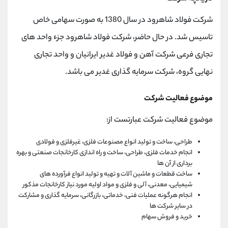
شرکت فولاد شاهرود در سال 1380 به صورت سهامی خاص
تاسیس شد. در حال حاضر، شرکت فولاد شاهرود جزء واحد های
تجاری فرعی شرکت آهن و فولاد غدیر ایرانیان و واحد تجاری
نهایی گروه، شرکت سرمایه گذاری غدیر می باشد.
موضوع فعالیت شرکت
موضوع فعالیت شرکت عبارتست از:
طراحی، ساخت و تولید انواع مصنوعات فلزی، غیرفلزی و فولادی
انجام خدمات فلزی، طراحی، ساخت و راه اندازی کارخانجات صنعتی و بهره
برداری از آن ها
ساخت قطعات و ماشین آلات و تهیه و تولید انواع فرآورده های
شیمیایی، معدنی، آلی و فلزی و مواد اولیه مورد نیاز کارخانجات مذکور
انجام هرگونه عملیات فنی، خدماتی، بازرگانی، سرمایه گذاری و مشارکت
در سایر شرکت ها
خرید و فروش سهام