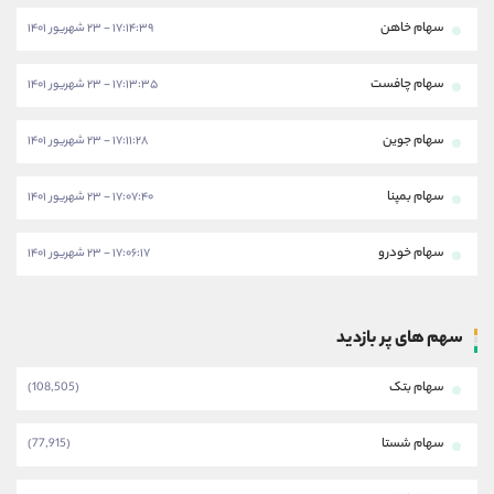
سهام خاهن
۱۷:۱۴:۳۹ - ۲۳ شهریور ۱۴۰۱
سهام چافست
۱۷:۱۳:۳۵ - ۲۳ شهریور ۱۴۰۱
سهام جوین
۱۷:۱۱:۲۸ - ۲۳ شهریور ۱۴۰۱
سهام بمپنا
۱۷:۰۷:۴۰ - ۲۳ شهریور ۱۴۰۱
سهام خودرو
۱۷:۰۶:۱۷ - ۲۳ شهریور ۱۴۰۱
سهم های پر بازدید
سهام بتک
(108,505)
سهام شستا
(77,915)