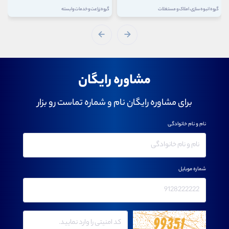
گروه انبوه سازی، املاک و مستغلات
گروه زراعت و خدمات وابسته
مشاوره رایگان
برای مشاوره رایگان نام و شماره تماست رو بزار
نام و نام خانوادگی
شماره موبایل