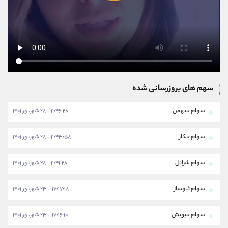
سهم های بروزرسانی شده
سهام خبهمن
۱۱:۴۶:۲۸ - ۲۸ شهریور ۱۴۰۱
سهام خکار
۱۱:۴۳:۵۸ - ۲۸ شهریور ۱۴۰۱
سهام شرانل
۱۱:۴۱:۲۸ - ۲۸ شهریور ۱۴۰۱
سهام ثبهساز
۱۷:۱۷:۱۸ - ۲۳ شهریور ۱۴۰۱
سهام خپویش
۱۷:۱۶:۱۰ - ۲۳ شهریور ۱۴۰۱