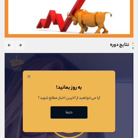
نتایج دوره
×
به روز بمانید!
آیا می‌خواهید از آخرین اخبار مطلع شوید؟
حتما