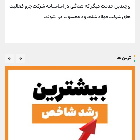
و چندین خدمت دیگر که همگی در اساسنامه شرکت جزو فعالیت
های شرکت فولاد شاهرود محسوب می شوند.
ترین ها