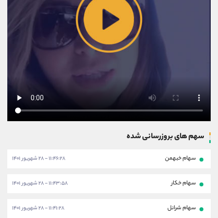
سهم های بروزرسانی شده
سهام خبهمن
۱۱:۴۶:۲۸ - ۲۸ شهریور ۱۴۰۱
سهام خکار
۱۱:۴۳:۵۸ - ۲۸ شهریور ۱۴۰۱
سهام شرانل
۱۱:۴۱:۲۸ - ۲۸ شهریور ۱۴۰۱