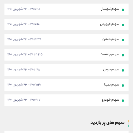
سهام ثبهساز
۱۷:۱۷:۱۸ - ۲۳ شهریور ۱۴۰۱
سهام خپویش
۱۷:۱۶:۱۰ - ۲۳ شهریور ۱۴۰۱
سهام خاهن
۱۷:۱۴:۳۹ - ۲۳ شهریور ۱۴۰۱
سهام چافست
۱۷:۱۳:۳۵ - ۲۳ شهریور ۱۴۰۱
سهام جوین
۱۷:۱۱:۲۸ - ۲۳ شهریور ۱۴۰۱
سهام بمپنا
۱۷:۰۷:۴۰ - ۲۳ شهریور ۱۴۰۱
سهام خودرو
۱۷:۰۶:۱۷ - ۲۳ شهریور ۱۴۰۱
سهم های پر بازدید