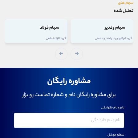
سهم های
تحلیل شده
سهام وغدیر
سهام فولاد
گروه شرکتهای چند رشته ای صنعتی
گروه فلزات اساسی
مشاوره رایگان
برای مشاوره رایگان نام و شماره تماست رو بزار
نام و نام خانوادگی
شماره موبایل