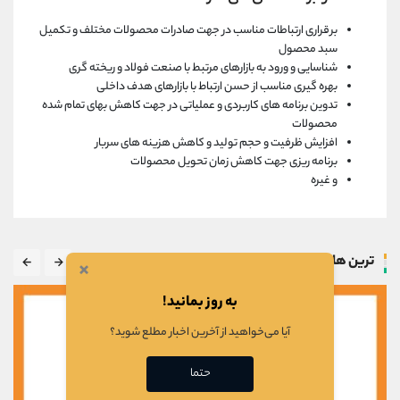
برقراری ارتباطات مناسب در جهت صادرات محصولات مختلف و تکمیل
سبد محصول
شناسایی و ورود به بازارهای مرتبط با صنعت فولاد و ریخته گری
بهره گیری مناسب از حسن ارتباط با بازارهای هدف داخلی
تدوین برنامه های کاربردی و عملیاتی در جهت کاهش بهای تمام شده
محصولات
افزایش ظرفیت و حجم تولید و کاهش هزینه های سربار
برنامه ریزی جهت کاهش زمان تحویل محصولات
و غیره
ترین ها
×
به روز بمانید!
آیا می‌خواهید از آخرین اخبار مطلع شوید؟
حتما