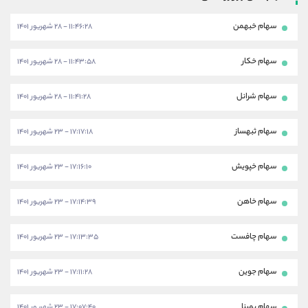
سهام خبهمن
۱۱:۴۶:۲۸ - ۲۸ شهریور ۱۴۰۱
سهام خکار
۱۱:۴۳:۵۸ - ۲۸ شهریور ۱۴۰۱
سهام شرانل
۱۱:۴۱:۲۸ - ۲۸ شهریور ۱۴۰۱
سهام ثبهساز
۱۷:۱۷:۱۸ - ۲۳ شهریور ۱۴۰۱
سهام خپویش
۱۷:۱۶:۱۰ - ۲۳ شهریور ۱۴۰۱
سهام خاهن
۱۷:۱۴:۳۹ - ۲۳ شهریور ۱۴۰۱
سهام چافست
۱۷:۱۳:۳۵ - ۲۳ شهریور ۱۴۰۱
سهام جوین
۱۷:۱۱:۲۸ - ۲۳ شهریور ۱۴۰۱
سهام بمپنا
۱۷:۰۷:۴۰ - ۲۳ شهریور ۱۴۰۱