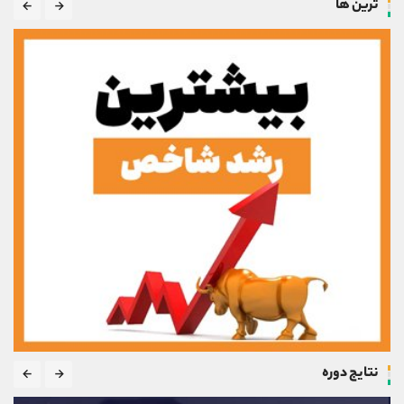
ترین ها
نتایج دوره