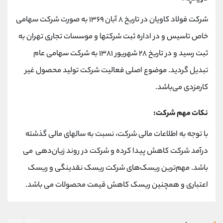
شرکت فولاد کاویان در تاریخ ۸ آبان ۱۳۶۹ به صورت شرکت سهامی
خاص تاسیس و در اداره ثبت شرکتها و موسسات تجاری تهران به
ثبت رسید و در تاریخ ۲۸ شهریور ۱۳۸۱ به شرکت سهامی عام
تبدیل گردید. موضوع اصلی فعالیت شرکت تولید محصول غیر
کارمزدی می‌باشد.
نکات مهم شرکت:
با توجه به اطلاعات مالی شرکت، نسبت به سالهای مالی گذشته
درآمد شرکت کاهش پیدا کرده و شرکت در روند زیان‌دهی می
باشد. مهم‌ترین ریسک‌های شرکت ریسک نقدینگی و ریسک
اعتباری و همچنین ریسک کاهش قیمت محصولات می باشد.