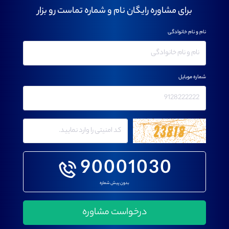
برای مشاوره رایگان نام و شماره تماست رو بزار
نام و نام خانوادگی
شماره موبایل
90001030
بدون پیش شماره