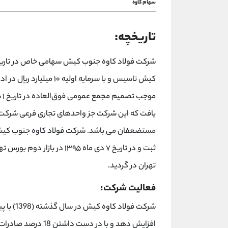
سهام کاوه
تاریخچه:
کیش تاسیس و با سرمایه او
یافت که این شرکت جز واحدهای تجاری فرعی شرکت 
تهران در گردید.
فعالیت شرکت: