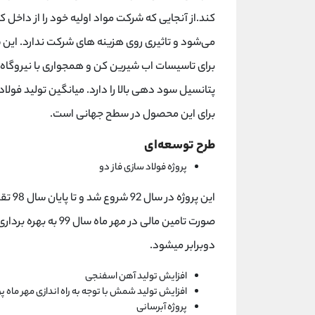
کند.از آنجایی که شرکت مواد اولیه خود را از داخل
می‌شود و تاثیری روی هزینه های شرکت ندارد. این ش
برای تاسیسات اب شیرین کن و همجواری با نیروگاه ب
برای این محصول در سطح جهانی است.
طرح توسعه‌ای
پروژه فولاد سازی فاز دو
صورت تامین مالی در م
دوبرابر میشود.
افزایش تولید آهن اسفنجی
افزایش تولید شمش با توجه به راه اندازی مهر ماه پر
پروژه آبرسانی