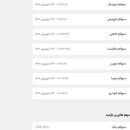
سهام ثبهساز
۱۷:۱۷:۱۸ - ۲۳ شهریور ۱۴۰۱
سهام خپویش
۱۷:۱۶:۱۰ - ۲۳ شهریور ۱۴۰۱
سهام خاهن
۱۷:۱۴:۳۹ - ۲۳ شهریور ۱۴۰۱
سهام چافست
۱۷:۱۳:۳۵ - ۲۳ شهریور ۱۴۰۱
سهام جوین
۱۷:۱۱:۲۸ - ۲۳ شهریور ۱۴۰۱
سهام بمپنا
۱۷:۰۷:۴۰ - ۲۳ شهریور ۱۴۰۱
سهام خودرو
۱۷:۰۶:۱۷ - ۲۳ شهریور ۱۴۰۱
هم های پر بازدید
سهام بتک
(108,505)