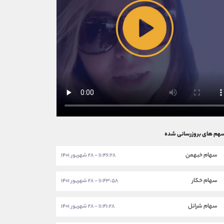
هم های بروزرسانی شده
سهام خبهمن
۱۱:۴۶:۲۸ - ۲۸ شهریور ۱۴۰۱
سهام خکار
۱۱:۴۳:۵۸ - ۲۸ شهریور ۱۴۰۱
سهام شرانل
۱۱:۴۱:۲۸ - ۲۸ شهریور ۱۴۰۱