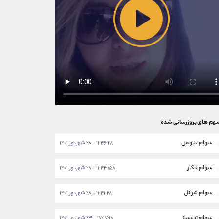
هم های بروزرسانی شده
سهام خبهمن
۱۱:۴۶:۲۸ - ۲۸ شهریور ۱۴۰۱
سهام خکار
۱۱:۴۳:۵۸ - ۲۸ شهریور ۱۴۰۱
سهام شرانل
۱۱:۴۱:۲۸ - ۲۸ شهریور ۱۴۰۱
سهام ثبهساز
۱۷:۱۷:۱۸ - ۲۳ شهریور ۱۴۰۱