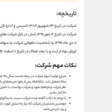
تاریخچه:
شرکت در تاریخ ۲۴ شهریور 
شرکت در تاریخ ۱۶ مهر ۱۳۹۱ شش 
اوراق بهادار ثبت و با نماد فماک در تاریخ ۶ اسفند ۱۳۹۶ در تابلو رشد بازار درج گردید.
نکات مهم شرکت:
شروع
عملا تعطیل شد. بلافاصله پس از رفع تحریم‌های ب
نظر شرکت و فراهم نمود و شرکت توانست با تامین مو
۹۷ آغاز نماید.
با توجه به نکات گفته شده شرکت نسبت به سالهای 
مهمترین مشتریان شرکت که نیاز به استیل کورد دارند
و یزد تایر می‌باشد.