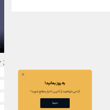
س
×
به روز بمانید!
آیا می‌خواهید از آخرین اخبار مطلع شوید؟
حتما