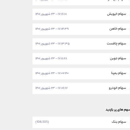
سهام خپویش
۱۷:۱۶:۱۰ - ۲۳ شهریور ۱۴۰۱
سهام خاهن
۱۷:۱۴:۳۹ - ۲۳ شهریور ۱۴۰۱
سهام چافست
۱۷:۱۳:۳۵ - ۲۳ شهریور ۱۴۰۱
سهام جوین
۱۷:۱۱:۲۸ - ۲۳ شهریور ۱۴۰۱
سهام بمپنا
۱۷:۰۷:۴۰ - ۲۳ شهریور ۱۴۰۱
سهام خودرو
۱۷:۰۶:۱۷ - ۲۳ شهریور ۱۴۰۱
هم های پر بازدید
سهام بتک
(108,505)