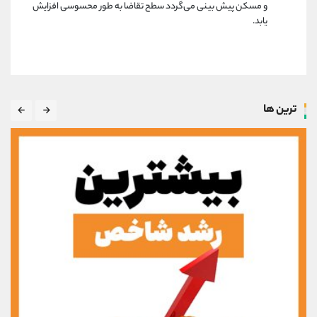
و مسکن پیش بینی می‌گردد سطح تقاضا به طور محسوسی افزایش
یابد.
ترین ها