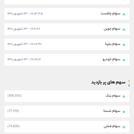
سهام چافست
۱۷:۱۳:۳۵ - ۲۳ شهریور ۱۴۰۱
سهام جوین
۱۷:۱۱:۲۸ - ۲۳ شهریور ۱۴۰۱
سهام بمپنا
۱۷:۰۷:۴۰ - ۲۳ شهریور ۱۴۰۱
سهام خودرو
۱۷:۰۶:۱۷ - ۲۳ شهریور ۱۴۰۱
سهم های پر بازدید
سهام بتک
(108,505)
سهام شستا
(77,915)
سهام فملی
(74,835)