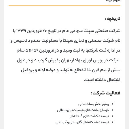
سهام فپنتا
تاریخچه:
شرکت صنعتی سپنتا سهامی عام در تاریخ ۲۰ فروردین ۱۳۳۹ با
نام شرکت صنعتی و تجاری سپنتا با مسئولیت محدود تاسیس و
در اداره ثبت شرکتها به ثبت رسید و در فروردین ۱۳۵۹ ۵ سام
شرکت در بورس اوراق بهادار تهران پذیرش گردیده و در طول
بیش از نیم قرن بلا انقطاع به تولید و عرضه لوله و پروفیل
اشتغال داشته است.
فعالیت شرکت:
رونق بخش ساختمانی
بازسازی بافت‌های فرسوده و روستائی
توسعه کشت‌های گلخانه‌ای
توسعه شبکه‌های گازرسانی و آبرسانی