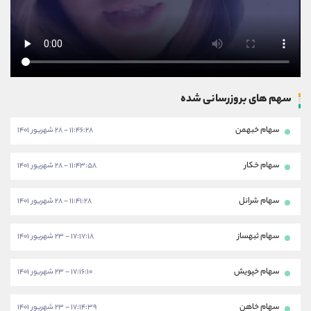
سهم های بروزرسانی شده
سهام خبهمن
۱۱:۴۶:۲۸ - ۲۸ شهریور ۱۴۰۱
سهام خکار
۱۱:۴۳:۵۸ - ۲۸ شهریور ۱۴۰۱
سهام شرانل
۱۱:۴۱:۲۸ - ۲۸ شهریور ۱۴۰۱
سهام ثبهساز
۱۷:۱۷:۱۸ - ۲۳ شهریور ۱۴۰۱
سهام خپویش
۱۷:۱۶:۱۰ - ۲۳ شهریور ۱۴۰۱
سهام خاهن
۱۷:۱۴:۳۹ - ۲۳ شهریور ۱۴۰۱