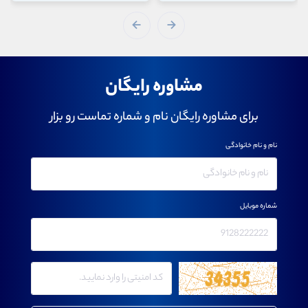
مشاوره رایگان
برای مشاوره رایگان نام و شماره تماست رو بزار
نام و نام خانوادگی
شماره موبایل