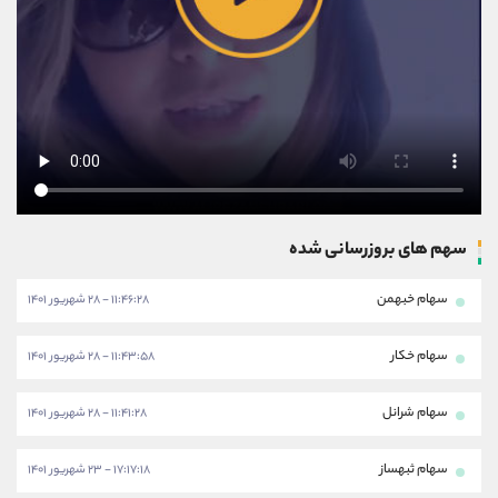
سهم های بروزرسانی شده
سهام خبهمن
۱۱:۴۶:۲۸ - ۲۸ شهریور ۱۴۰۱
سهام خکار
۱۱:۴۳:۵۸ - ۲۸ شهریور ۱۴۰۱
سهام شرانل
۱۱:۴۱:۲۸ - ۲۸ شهریور ۱۴۰۱
سهام ثبهساز
۱۷:۱۷:۱۸ - ۲۳ شهریور ۱۴۰۱