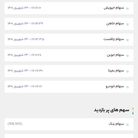
سهام خپویش
۱۷:۱۶:۱۰ - ۲۳ شهریور ۱۴۰۱
سهام خاهن
۱۷:۱۴:۳۹ - ۲۳ شهریور ۱۴۰۱
سهام چافست
۱۷:۱۳:۳۵ - ۲۳ شهریور ۱۴۰۱
سهام جوین
۱۷:۱۱:۲۸ - ۲۳ شهریور ۱۴۰۱
سهام بمپنا
۱۷:۰۷:۴۰ - ۲۳ شهریور ۱۴۰۱
سهام خودرو
۱۷:۰۶:۱۷ - ۲۳ شهریور ۱۴۰۱
سهم های پر بازدید
سهام بتک
(108,505)