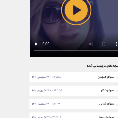
هم های بروزرسانی شده
سهام خبهمن
۱۱:۴۶:۲۸ - ۲۸ شهریور ۱۴۰۱
سهام خکار
۱۱:۴۳:۵۸ - ۲۸ شهریور ۱۴۰۱
سهام شرانل
۱۱:۴۱:۲۸ - ۲۸ شهریور ۱۴۰۱
سهام ثبهساز
۱۷:۱۷:۱۸ - ۲۳ شهریور ۱۴۰۱