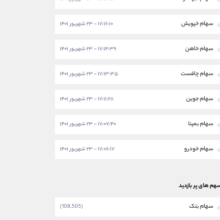
سهام خپویش
۱۷:۱۶:۱۰ - ۲۳ شهریور ۱۴۰۱
سهام خاهن
۱۷:۱۴:۳۹ - ۲۳ شهریور ۱۴۰۱
سهام چافست
۱۷:۱۳:۳۵ - ۲۳ شهریور ۱۴۰۱
سهام جوین
۱۷:۱۱:۲۸ - ۲۳ شهریور ۱۴۰۱
سهام بمپنا
۱۷:۰۷:۴۰ - ۲۳ شهریور ۱۴۰۱
سهام خودرو
۱۷:۰۶:۱۷ - ۲۳ شهریور ۱۴۰۱
هم های پر بازدید
سهام بتک
(108,505)