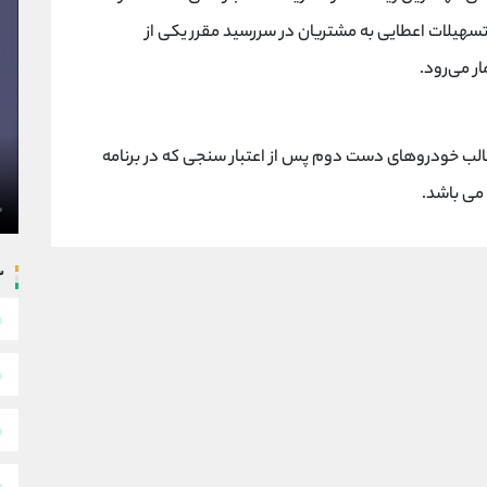
سهیلات اعطایی به مشتریان در سررسید مقرر یکی از
 می‌رود.
قالب خودروهای دست دوم پس از اعتبار سنجی که در برنامه
س