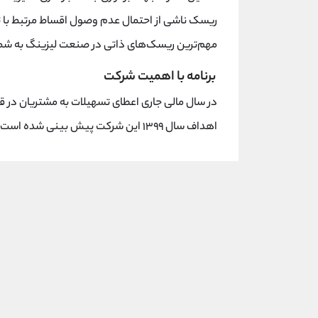
ریسک ناشی از احتمال عدم وصول اقساط مرتبط با ت
مهم‌ترین ریسک‌های ذاتی در صنعت لیزینگ به شمار
برنامه با اهمیت شرکت
در سال مالی جاری اعطای تسهیلات به مشتریان در 
اهداف سال ۱۳۹۹ این شرکت پیش بینی شده است می باشد.