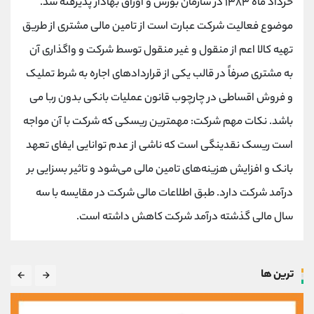
خرداد ماه ۱۳۸۳ در سازمان بورس و اوراق بهادار پذیرفته شد.
موضوع فعالیت شرکت عبارت است از تامین مالی مشتری از طریق
تهیه کالا اعم از منقول و غیر منقول توسط شرکت و واگذاری آن
به مشتری صرفاً در قالب یکی از قراردادهای اجاره به شرط تملیک
و فروش اقساطی در چارچوب قانون عملیات بانکی بدون ربا می
باشد. نکات مهم شرکت: مهمترین ریسکی که شرکت با آن مواجه
است ریسک نقدینگی است که ناشی از عدم توانایی ایفای تعهد
بانک و افزایش هزینه‌های تامین مالی می‌شود و تاثیر بسزایی بر
درآمد شرکت دارد. طبق اطلاعات مالی شرکت در مقایسه با سه
سال مالی گذشته درآمد شرکت کاهش داشته است.
ترین ها