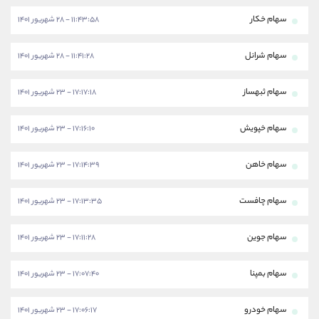
سهام خکار
۱۱:۴۳:۵۸ - ۲۸ شهریور ۱۴۰۱
سهام شرانل
۱۱:۴۱:۲۸ - ۲۸ شهریور ۱۴۰۱
سهام ثبهساز
۱۷:۱۷:۱۸ - ۲۳ شهریور ۱۴۰۱
سهام خپویش
۱۷:۱۶:۱۰ - ۲۳ شهریور ۱۴۰۱
سهام خاهن
۱۷:۱۴:۳۹ - ۲۳ شهریور ۱۴۰۱
سهام چافست
۱۷:۱۳:۳۵ - ۲۳ شهریور ۱۴۰۱
سهام جوین
۱۷:۱۱:۲۸ - ۲۳ شهریور ۱۴۰۱
سهام بمپنا
۱۷:۰۷:۴۰ - ۲۳ شهریور ۱۴۰۱
سهام خودرو
۱۷:۰۶:۱۷ - ۲۳ شهریور ۱۴۰۱