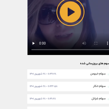
هم های بروزرسانی شده
سهام خبهمن
۱۱:۴۶:۲۸ - ۲۸ شهریور ۱۴۰۱
سهام خکار
۱۱:۴۳:۵۸ - ۲۸ شهریور ۱۴۰۱
سهام شرانل
۱۱:۴۱:۲۸ - ۲۸ شهریور ۱۴۰۱