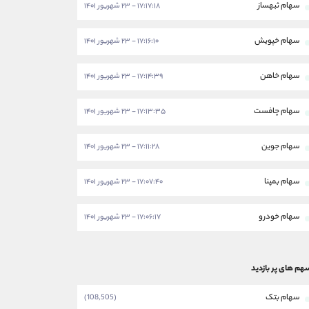
سهام ثبهساز
۱۷:۱۷:۱۸ - ۲۳ شهریور ۱۴۰۱
سهام خپویش
۱۷:۱۶:۱۰ - ۲۳ شهریور ۱۴۰۱
سهام خاهن
۱۷:۱۴:۳۹ - ۲۳ شهریور ۱۴۰۱
سهام چافست
۱۷:۱۳:۳۵ - ۲۳ شهریور ۱۴۰۱
سهام جوین
۱۷:۱۱:۲۸ - ۲۳ شهریور ۱۴۰۱
سهام بمپنا
۱۷:۰۷:۴۰ - ۲۳ شهریور ۱۴۰۱
سهام خودرو
۱۷:۰۶:۱۷ - ۲۳ شهریور ۱۴۰۱
هم های پر بازدید
سهام بتک
(108,505)