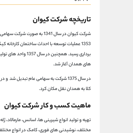
تاریخچه شرکت کیوان
شرکت کیوان در سال 1341 به صو
برداری رسید. همچنین د
های همدان آغاز شد.
کلا به همدان نقل مکان کرد.
ماهیت کسب و کار شرکت کیوان
تهیه و تولید انواع شیرینی ها، اسانس، مارمالاد، ژ
مختلف، نوشیدنی های فوری، کامک در انواع مختلف و