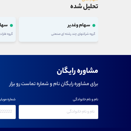
تحلیل شده
سهام فولاد
سهام
گروه فلزات اساسی
گروه فلزا
مشاوره رایگان
برای مشاوره رایگان نام و شماره تماست رو بزار
نام و نام خانوادگی
شماره موبای