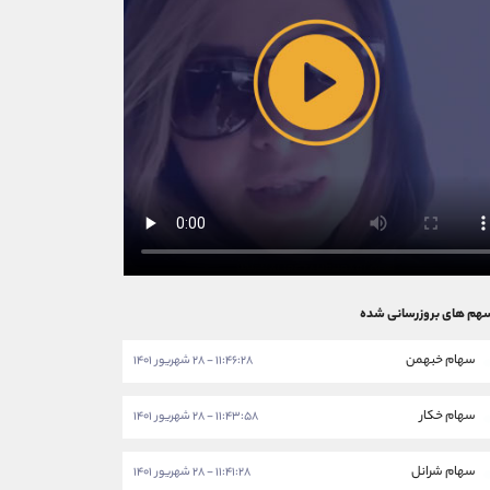
هم های بروزرسانی شده
سهام خبهمن
۱۱:۴۶:۲۸ - ۲۸ شهریور ۱۴۰۱
سهام خکار
۱۱:۴۳:۵۸ - ۲۸ شهریور ۱۴۰۱
سهام شرانل
۱۱:۴۱:۲۸ - ۲۸ شهریور ۱۴۰۱