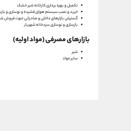
تکمیل و بهره برداری کارخانه شیر خشک
خرید و نصب سیستم هوای فشرده و نوسازی و باز
گسترش بازارهای داخلی و صادراتی جهت فروش شیر
بازسازی و نوسازی سردخانه شهریار
بازارهای مصرفی (مواد اولیه)
شیر
سایر مواد