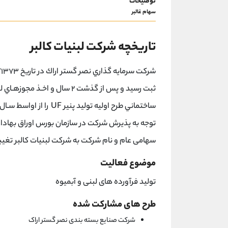
توضیحات
سهام غالبر
تاریخچه شرکت لبنيات‌ كالبر
سهامی عام و نام شرکت به شرکت لبنیات کالبر تغیی
موضوع فعالیت
تولید فرآورده های لبنی و آبمیوه
طرح های مشارکت شده
شرکت صنایع بسته بندی نصر گستر اراک