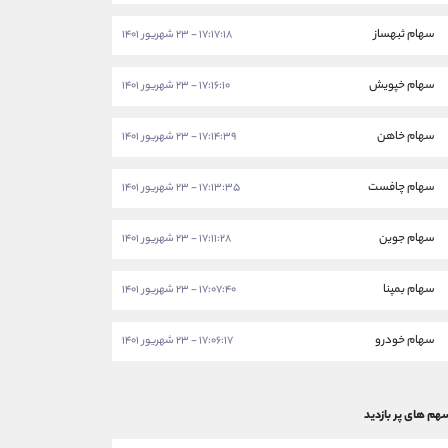
سهام ثبهساز
۱۷:۱۷:۱۸ - ۲۳ شهریور ۱۴۰۱
سهام خپویش
۱۷:۱۶:۱۰ - ۲۳ شهریور ۱۴۰۱
سهام خاهن
۱۷:۱۴:۳۹ - ۲۳ شهریور ۱۴۰۱
سهام چافست
۱۷:۱۳:۳۵ - ۲۳ شهریور ۱۴۰۱
سهام جوین
۱۷:۱۱:۲۸ - ۲۳ شهریور ۱۴۰۱
سهام بمپنا
۱۷:۰۷:۴۰ - ۲۳ شهریور ۱۴۰۱
سهام خودرو
۱۷:۰۶:۱۷ - ۲۳ شهریور ۱۴۰۱
هم های پر بازدید