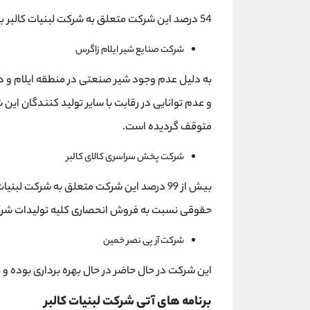
54 درصد این شرکت متعلق به شرکت لبنیات کالبر بوده و کارخانه آن در شهر اراک می باشد.
شرکت صنایع شیر ایلام زاگرس
به دلیل عدم وجود شیر صنعتی در منطقه ایلام و د
متوقف گردیده است.
شرکت پخش سراسری کالای کالبر
بیش از 99 درصد این شرکت متعلق به شرکت 
حقوقی نسبت به فروش انحصاری کلیه تولیدات شرکت 
شرکت آر پی نصر خمین
این شرکت در حال حاضر در حال بهره برداری بوده و 54 درصد شرکت متعلق به شرکت لبنیات کالبر می باشد.
برنامه های آتی شرکت لبنيات‌ كالبر