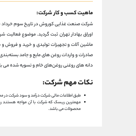
ماهیت کسب و کار شرکت:
اوراق بهادار تهران ثبت گردید. موضوع فعالیت شر
ماشین آلات و تجهیزات تولیدی و خرید و فروش و ب
صادرات و واردات روغن های مایع و جامد بسته‌بندی
دانه های روغنی روغن‌های خام و تسویه شده می با
نکات مهم شرکت:
طبق اطلاعات مالی شرکت درآمد و سود شرکت در مح
مهمترین ریسک که شرکت با آن مواجه هستند ریس
محصولات می باشد.