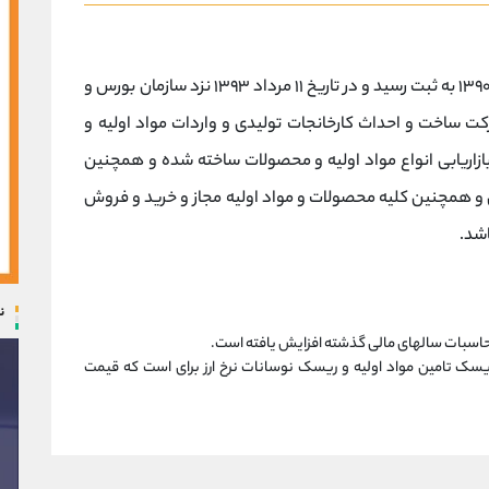
شرکت صنعت غذایی کوروش در تاریخ سوم خرداد ۱۳۹۰ به ثبت رسید و در تاریخ ۱۱ مرداد ۱۳۹۳ نزد سازمان بورس و
کت ساخت و احداث کارخانجات تولیدی و واردات مواد اولیه و
ازاریابی انواع مواد اولیه و محصولات ساخته شده و همچنین
 و همچنین کلیه محصولات و مواد اولیه مجاز و خرید و فروش
شد.
ن
اسبات سالهای مالی گذشته افزایش یافته است.
ک تامین مواد اولیه و ریسک نوسانات نرخ ارز برای است که قیمت