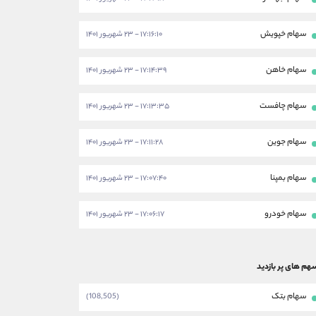
سهام خپویش
۱۷:۱۶:۱۰ - ۲۳ شهریور ۱۴۰۱
سهام خاهن
۱۷:۱۴:۳۹ - ۲۳ شهریور ۱۴۰۱
سهام چافست
۱۷:۱۳:۳۵ - ۲۳ شهریور ۱۴۰۱
سهام جوین
۱۷:۱۱:۲۸ - ۲۳ شهریور ۱۴۰۱
سهام بمپنا
۱۷:۰۷:۴۰ - ۲۳ شهریور ۱۴۰۱
سهام خودرو
۱۷:۰۶:۱۷ - ۲۳ شهریور ۱۴۰۱
هم های پر بازدید
سهام بتک
(108,505)