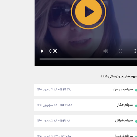
هم های بروزرسانی شده
سهام خبهمن
۱۱:۴۶:۲۸ - ۲۸ شهریور ۱۴۰۱
سهام خکار
۱۱:۴۳:۵۸ - ۲۸ شهریور ۱۴۰۱
سهام شرانل
۱۱:۴۱:۲۸ - ۲۸ شهریور ۱۴۰۱
سهام ثبهساز
۱۷:۱۷:۱۸ - ۲۳ شهریور ۱۴۰۱